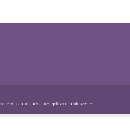
à che collega un qualsiasi oggetto a una situazione.