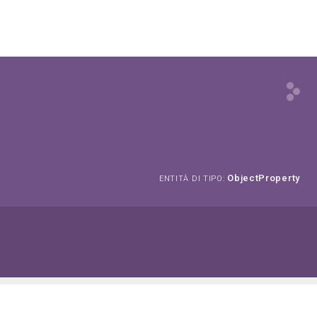
ObjectProperty
ENTITÀ DI TIPO: