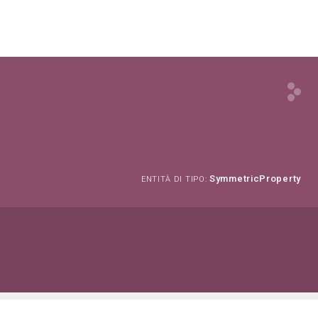
SymmetricProperty
ENTITÀ DI TIPO: