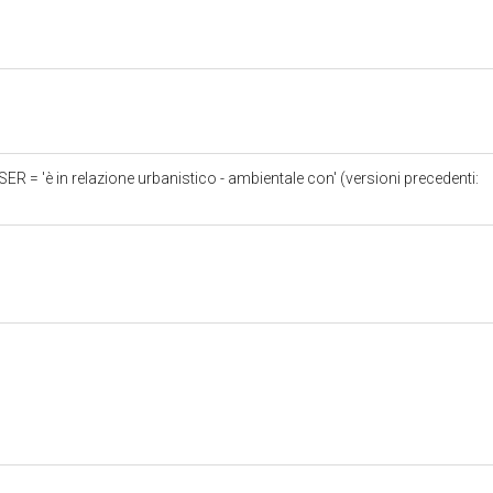
 = 'è in relazione urbanistico - ambientale con' (versioni precedenti: