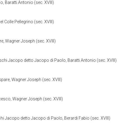
 Baratti Antonio (sec. XVIII)
 Colle Pellegrino (sec. XVIII)
re, Wagner Joseph (sec. XVIII)
schi Jacopo detto Jacopo di Paolo, Baratti Antonio (sec. XVIII)
aspare, Wagner Joseph (sec. XVIII)
ncesco, Wagner Joseph (sec. XVIII)
hi Jacopo detto Jacopo di Paolo, Berardi Fabio (sec. XVIII)