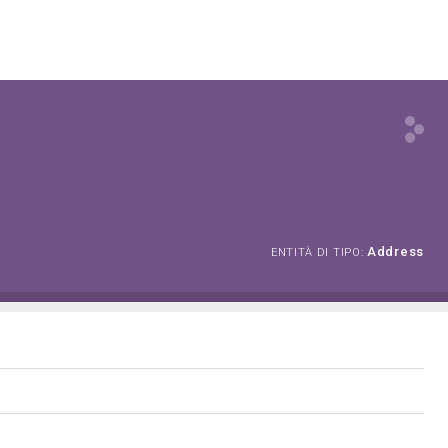
Address
ENTITÀ DI TIPO: