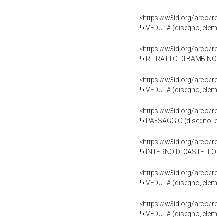
<https://w3id.org/arco/
VEDUTA (disegno, eleme
<https://w3id.org/arco/
RITRATTO DI BAMBINO (d
<https://w3id.org/arco/
VEDUTA (disegno, eleme
<https://w3id.org/arco/
PAESAGGIO (disegno, el
<https://w3id.org/arco/
INTERNO DI CASTELLO (d
<https://w3id.org/arco/
VEDUTA (disegno, eleme
<https://w3id.org/arco/
VEDUTA (disegno, eleme