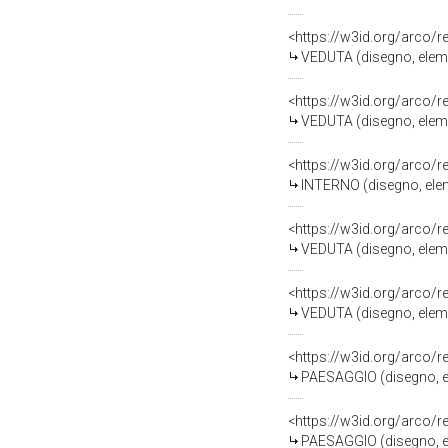
<https://w3id.org/arco/
VEDUTA (disegno, eleme
<https://w3id.org/arco/
VEDUTA (disegno, eleme
<https://w3id.org/arco/
INTERNO (disegno, elem
<https://w3id.org/arco/
VEDUTA (disegno, eleme
<https://w3id.org/arco/
VEDUTA (disegno, eleme
<https://w3id.org/arco/
PAESAGGIO (disegno, el
<https://w3id.org/arco/
PAESAGGIO (disegno, el