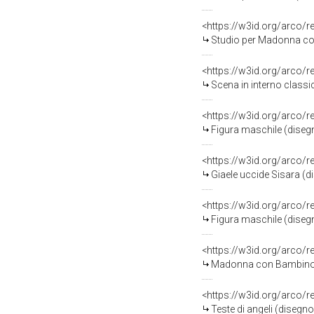
<https://w3id.org/arco/
Studio per Madonna con Bambin
<https://w3id.org/arco/
Scena in interno classi
<https://w3id.org/arco/
Figura maschile (disegn
<https://w3id.org/arco/
Giaele uccide Sisara (d
<https://w3id.org/arco/
Figura maschile (disegn
<https://w3id.org/arco/
Madonna con Bambino e s
<https://w3id.org/arco/
Teste di angeli (disegno