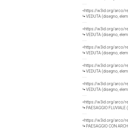
<https://w3id.org/arco/
VEDUTA (disegno, eleme
<https://w3id.org/arco/
VEDUTA (disegno, eleme
<https://w3id.org/arco/
VEDUTA (disegno, eleme
<https://w3id.org/arco/
VEDUTA (disegno, eleme
<https://w3id.org/arco/
VEDUTA (disegno, eleme
<https://w3id.org/arco/
PAESAGGIO FLUVIALE (di
<https://w3id.org/arco/
PAESAGGIO CON ARCHITE