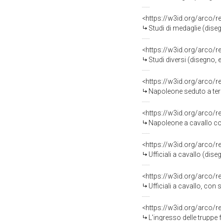
<https://w3id.org/arco/
Studi di medaglie (diseg
<https://w3id.org/arco/
Studi diversi (disegno, 
<https://w3id.org/arco/
Napoleone seduto a terr
<https://w3id.org/arco/
Napoleone a cavallo con 
<https://w3id.org/arco/
Ufficiali a cavallo (dis
<https://w3id.org/arco/
Ufficiali a cavallo, con
<https://w3id.org/arco/
L'ingresso delle truppe 