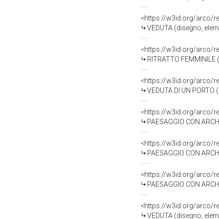
<https://w3id.org/arco/
VEDUTA (disegno, eleme
<https://w3id.org/arco/
RITRATTO FEMMINILE (di
<https://w3id.org/arco/
VEDUTA DI UN PORTO (di
<https://w3id.org/arco/
PAESAGGIO CON ARCHITE
<https://w3id.org/arco/
PAESAGGIO CON ARCHITE
<https://w3id.org/arco/
PAESAGGIO CON ARCHITE
<https://w3id.org/arco/
VEDUTA (disegno, eleme