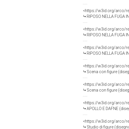
<https://w3id.org/arco/
RIPOSO NELLA FUGA IN E
<https://w3id.org/arco/
RIPOSO NELLA FUGA IN E
<https://w3id.org/arco/
RIPOSO NELLA FUGA IN E
<https://w3id.org/arco/
Scena con figure (diseg
<https://w3id.org/arco/
Scena con figure (diseg
<https://w3id.org/arco/
APOLLO E DAFNE (disegno
<https://w3id.org/arco/
Studio di figure (disegn