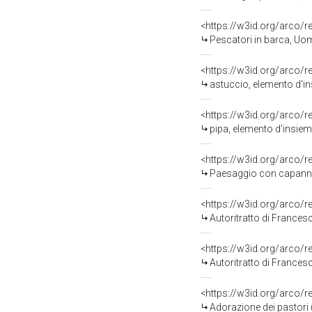
<https://w3id.org/arco/
Pescatori in barca, Uomi
<https://w3id.org/arco/
astuccio, elemento d'i
<https://w3id.org/arco/
pipa, elemento d'insie
<https://w3id.org/arco/
Paesaggio con capanna e
<https://w3id.org/arco/
Autoritratto di Frances
<https://w3id.org/arco/
Autoritratto di Frances
<https://w3id.org/arco/
Adorazione dei pastori (