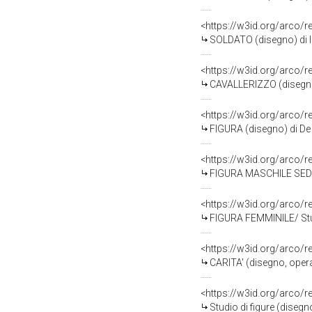
<https://w3id.org/arco/
SOLDATO (disegno) di I
<https://w3id.org/arco/
CAVALLERIZZO (disegno)
<https://w3id.org/arco/
FIGURA (disegno) di De 
<https://w3id.org/arco/
FIGURA MASCHILE SEDUTA
<https://w3id.org/arco/
FIGURA FEMMINILE/ Studio
<https://w3id.org/arco/
CARITA' (disegno, opera
<https://w3id.org/arco/
Studio di figure (disegn