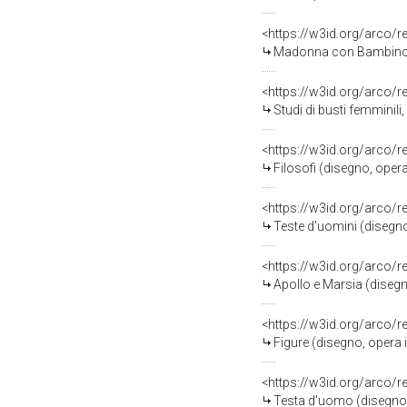
<https://w3id.org/arco/
Madonna con Bambino, Mado
<https://w3id.org/arco/
Studi di busti femminili
<https://w3id.org/arco/
Filosofi (disegno, oper
<https://w3id.org/arco/
Teste d'uomini (disegno
<https://w3id.org/arco/
Apollo e Marsia (disegno
<https://w3id.org/arco/
Figure (disegno, opera i
<https://w3id.org/arco/
Testa d'uomo (disegno, 