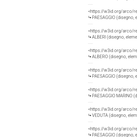
<https://w3id.org/arco/
PAESAGGIO (disegno, el
<https://w3id.org/arco/
ALBERI (disegno, elemen
<https://w3id.org/arco/
ALBERO (disegno, eleme
<https://w3id.org/arco/
PAESAGGIO (disegno, el
<https://w3id.org/arco/
PAESAGGIO MARINO (dise
<https://w3id.org/arco/
VEDUTA (disegno, eleme
<https://w3id.org/arco/
PAESAGGIO (disegno, el