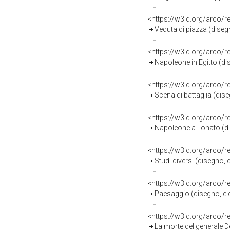
<https://w3id.org/arco/
Veduta di piazza (diseg
<https://w3id.org/arco/
Napoleone in Egitto (di
<https://w3id.org/arco/
Scena di battaglia (dise
<https://w3id.org/arco/
Napoleone a Lonato (dis
<https://w3id.org/arco/
Studi diversi (disegno, 
<https://w3id.org/arco/
Paesaggio (disegno, ele
<https://w3id.org/arco/
La morte del generale D