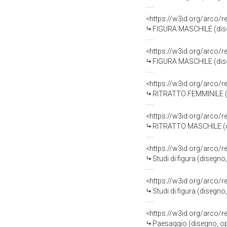
<https://w3id.org/arco/
FIGURA MASCHILE (diseg
<https://w3id.org/arco/
FIGURA MASCHILE (diseg
<https://w3id.org/arco/
RITRATTO FEMMINILE (di
<https://w3id.org/arco/
RITRATTO MASCHILE (dis
<https://w3id.org/arco/
Studi di figura (disegno
<https://w3id.org/arco/
Studi di figura (disegn
<https://w3id.org/arco/
Paesaggio (disegno, ope