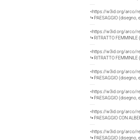
<https://w3id.org/arco/
PAESAGGIO (disegno, el
<https://w3id.org/arco/
RITRATTO FEMMINILE (di
<https://w3id.org/arco/
RITRATTO FEMMINILE (di
<https://w3id.org/arco/
PAESAGGIO (disegno, el
<https://w3id.org/arco/
PAESAGGIO (disegno, el
<https://w3id.org/arco/
PAESAGGIO CON ALBERI (
<https://w3id.org/arco/
PAESAGGIO (disegno, el