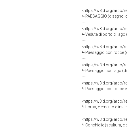
<https://w3id.org/arco/
PAESAGGIO (disegno, ope
<https://w3id.org/arco/
Veduta di porto di lago 
<https://w3id.org/arco/
Paesaggio con rocce (di
<https://w3id.org/arco/
Paesaggio con lago (dis
<https://w3id.org/arco/
Paesaggio con rocce e a
<https://w3id.org/arco/
borsa, elemento d'ins
<https://w3id.org/arco/
Conchiglie (scultura, 