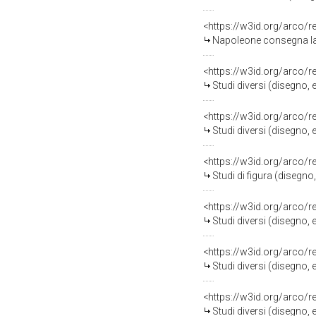
<https://w3id.org/arco/
Napoleone consegna la Le
<https://w3id.org/arco/
Studi diversi (disegno, 
<https://w3id.org/arco/
Studi diversi (disegno, 
<https://w3id.org/arco/
Studi di figura (disegno
<https://w3id.org/arco/
Studi diversi (disegno, 
<https://w3id.org/arco/
Studi diversi (disegno, 
<https://w3id.org/arco/
Studi diversi (disegno, 