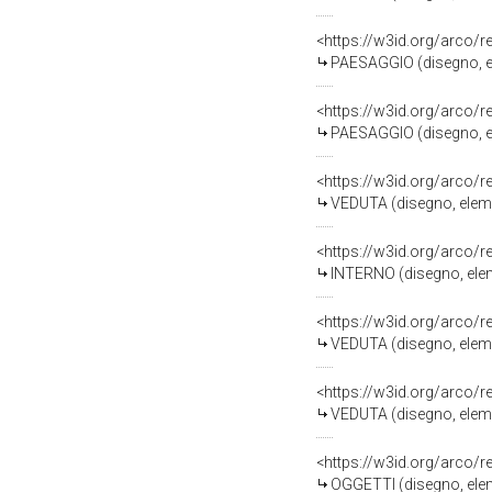
<https://w3id.org/arco/
PAESAGGIO (disegno, el
<https://w3id.org/arco/
PAESAGGIO (disegno, el
<https://w3id.org/arco/
VEDUTA (disegno, eleme
<https://w3id.org/arco/
INTERNO (disegno, elem
<https://w3id.org/arco/
VEDUTA (disegno, eleme
<https://w3id.org/arco/
VEDUTA (disegno, eleme
<https://w3id.org/arco/
OGGETTI (disegno, elem