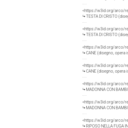
<https://w3id.org/arco/
TESTA DI CRISTO (disegn
<https://w3id.org/arco/
TESTA DI CRISTO (disegn
<https://w3id.org/arco/
CANE (disegno, opera iso
<https://w3id.org/arco/
CANE (disegno, opera iso
<https://w3id.org/arco/
MADONNA CON BAMBINO (
<https://w3id.org/arco/
MADONNA CON BAMBINO (
<https://w3id.org/arco/
RIPOSO NELLA FUGA IN E