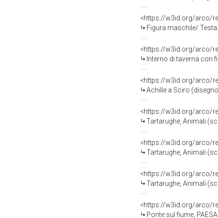
<https://w3id.org/arco/
Figura maschile/ Testa 
<https://w3id.org/arco/
Interno di taverna con fi
<https://w3id.org/arco/
Achille a Sciro (disegno)
<https://w3id.org/arco/
Tartarughe, Animali (sc
<https://w3id.org/arco/
Tartarughe, Animali (sc
<https://w3id.org/arco/
Tartarughe, Animali (sc
<https://w3id.org/arco/
Ponte sul fiume, PAESAGGIO