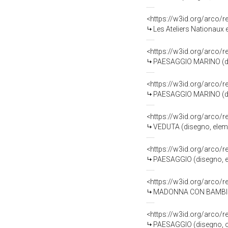
<https://w3id.org/arco/
Les Ateliers Nationaux en 1848 à Pa
<https://w3id.org/arco/
PAESAGGIO MARINO (dise
<https://w3id.org/arco/
PAESAGGIO MARINO (dise
<https://w3id.org/arco/
VEDUTA (disegno, eleme
<https://w3id.org/arco/
PAESAGGIO (disegno, el
<https://w3id.org/arco/
MADONNA CON BAMBINO (
<https://w3id.org/arco/
PAESAGGIO (disegno, ope