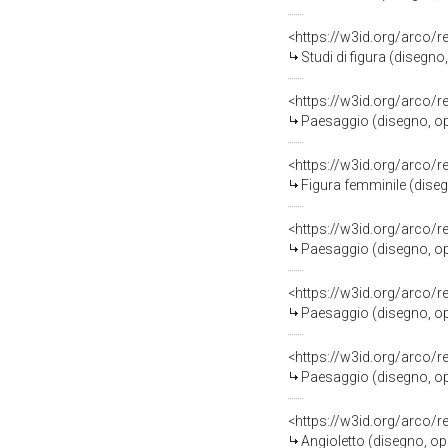
<https://w3id.org/arco/
Studi di figura (disegno
<https://w3id.org/arco/
Paesaggio (disegno, oper
<https://w3id.org/arco/
Figura femminile (disegn
<https://w3id.org/arco/
Paesaggio (disegno, oper
<https://w3id.org/arco/
Paesaggio (disegno, oper
<https://w3id.org/arco/
Paesaggio (disegno, oper
<https://w3id.org/arco/
Angioletto (disegno, oper