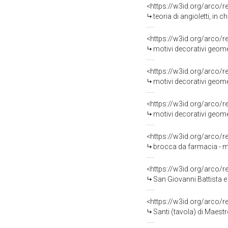
<https://w3id.org/arco/
teoria di angioletti, in chiave
<https://w3id.org/arco/
motivi decorativi geometr
<https://w3id.org/arco/
motivi decorativi geometr
<https://w3id.org/arco/
motivi decorativi geometr
<https://w3id.org/arco/
brocca da farmacia - ma
<https://w3id.org/arco/
San Giovanni Battista 
<https://w3id.org/arco/
Santi (tavola) di Maest