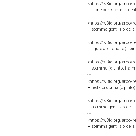
<https://w3id.org/arco/
leone con stemma gentili
<https://w3id.org/arco/
stemma gentilizio della
<https://w3id.org/arco/
figure allegoriche (dipin
<https://w3id.org/arco/
stemma (dipinto, framm
<https://w3id.org/arco/
testa di donna (dipinto
<https://w3id.org/arco/
stemma gentilizio della 
<https://w3id.org/arco/
stemma gentilizio della