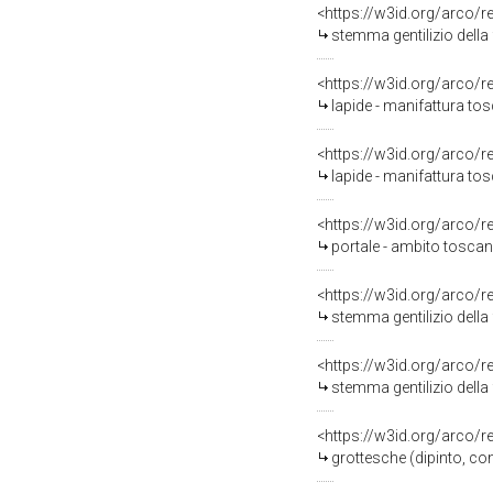
<https://w3id.org/arco/
stemma gentilizio della
<https://w3id.org/arco/
lapide - manifattura tos
<https://w3id.org/arco/
lapide - manifattura to
<https://w3id.org/arco/
portale - ambito toscan
<https://w3id.org/arco/
stemma gentilizio della 
<https://w3id.org/arco/
stemma gentilizio della 
<https://w3id.org/arco/
grottesche (dipinto, c