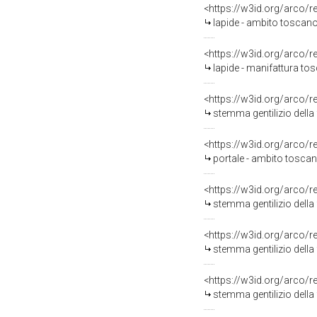
<https://w3id.org/arco/
lapide - ambito toscano 
<https://w3id.org/arco/
lapide - manifattura tos
<https://w3id.org/arco/
stemma gentilizio della 
<https://w3id.org/arco/
portale - ambito toscan
<https://w3id.org/arco/
stemma gentilizio della
<https://w3id.org/arco/
stemma gentilizio della 
<https://w3id.org/arco/
stemma gentilizio della 