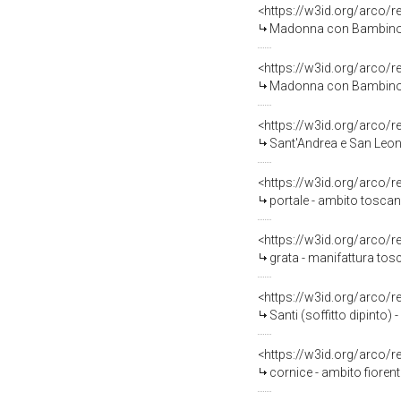
<https://w3id.org/arco/
Madonna con Bambino e 
<https://w3id.org/arco/
Madonna con Bambino e 
<https://w3id.org/arco/
Sant'Andrea e San Leon
<https://w3id.org/arco/
portale - ambito toscan
<https://w3id.org/arco/
grata - manifattura tos
<https://w3id.org/arco/
Santi (soffitto dipinto)
<https://w3id.org/arco/
cornice - ambito fiorent