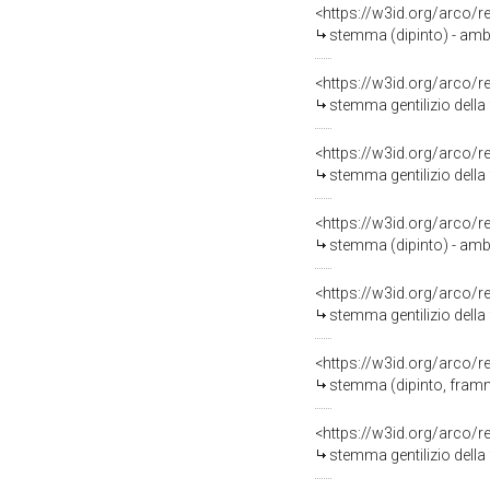
<https://w3id.org/arco/
stemma (dipinto) - amb
<https://w3id.org/arco/
stemma gentilizio della 
<https://w3id.org/arco/
stemma gentilizio della fami
<https://w3id.org/arco/
stemma (dipinto) - amb
<https://w3id.org/arco/
stemma gentilizio della
<https://w3id.org/arco/
stemma (dipinto, framm
<https://w3id.org/arco/
stemma gentilizio della