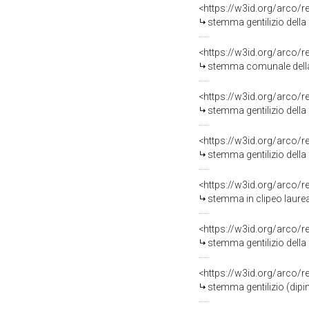
<https://w3id.org/arco/
stemma gentilizio della 
<https://w3id.org/arco/
stemma comunale della Podeste
<https://w3id.org/arco/
stemma gentilizio della
<https://w3id.org/arco/
stemma gentilizio della 
<https://w3id.org/arco/
stemma in clipeo laurea
<https://w3id.org/arco/
stemma gentilizio della 
<https://w3id.org/arco/
stemma gentilizio (dipi