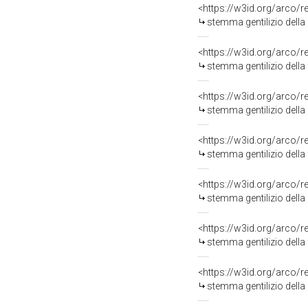
<https://w3id.org/arco/
stemma gentilizio della 
<https://w3id.org/arco/
stemma gentilizio della 
<https://w3id.org/arco/
stemma gentilizio della
<https://w3id.org/arco/
stemma gentilizio della f
<https://w3id.org/arco/
stemma gentilizio della 
<https://w3id.org/arco/
stemma gentilizio della f
<https://w3id.org/arco/
stemma gentilizio della 