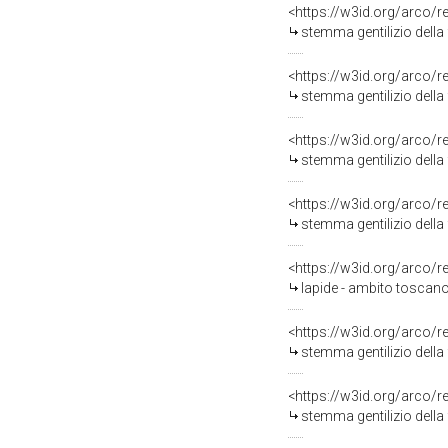
<https://w3id.org/arco/
stemma gentilizio della 
<https://w3id.org/arco/
stemma gentilizio della 
<https://w3id.org/arco/
stemma gentilizio della 
<https://w3id.org/arco/
stemma gentilizio della 
<https://w3id.org/arco/
lapide - ambito toscano 
<https://w3id.org/arco/
stemma gentilizio della 
<https://w3id.org/arco/
stemma gentilizio della f