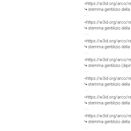
<https://w3id.org/arco/
stemma gentilizio della 
<https://w3id.org/arco/
stemma gentilizio della 
<https://w3id.org/arco/
stemma gentilizio della 
<https://w3id.org/arco/
stemma gentilizio (dipi
<https://w3id.org/arco/
stemma gentilizio della 
<https://w3id.org/arco/
stemma gentilizio della
<https://w3id.org/arco/
stemma gentilizio della 