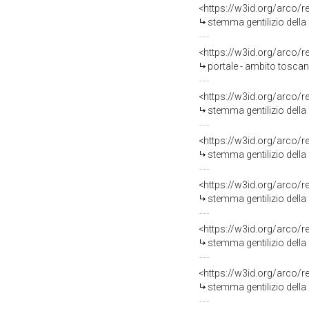
<https://w3id.org/arco/
stemma gentilizio della 
<https://w3id.org/arco/
portale - ambito toscan
<https://w3id.org/arco/
stemma gentilizio della
<https://w3id.org/arco/
stemma gentilizio della 
<https://w3id.org/arco/
stemma gentilizio della 
<https://w3id.org/arco/
stemma gentilizio della 
<https://w3id.org/arco/
stemma gentilizio della 