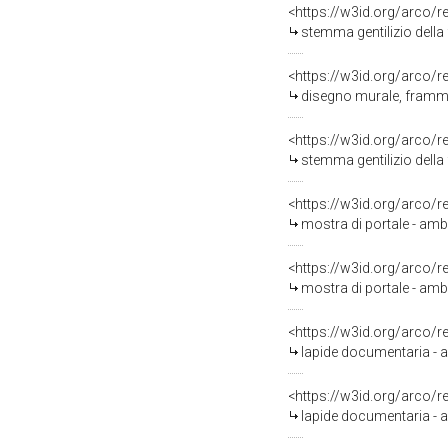
<https://w3id.org/arco/
stemma gentilizio della
<https://w3id.org/arco/
disegno murale, framme
<https://w3id.org/arco/
stemma gentilizio della 
<https://w3id.org/arco/
mostra di portale - amb
<https://w3id.org/arco/
mostra di portale - amb
<https://w3id.org/arco/
lapide documentaria - a
<https://w3id.org/arco/
lapide documentaria - a