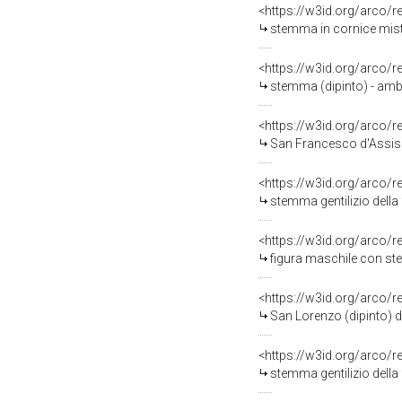
<https://w3id.org/arco/
stemma in cornice misti
<https://w3id.org/arco/
stemma (dipinto) - amb
<https://w3id.org/arco/
San Francesco d'Assisi 
<https://w3id.org/arco/
stemma gentilizio della
<https://w3id.org/arco/
figura maschile con stem
<https://w3id.org/arco/
San Lorenzo (dipinto) d
<https://w3id.org/arco/
stemma gentilizio della 