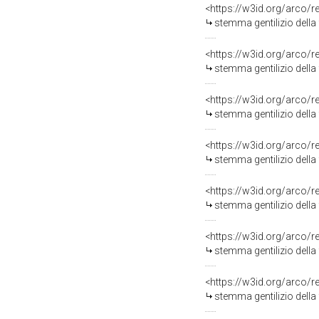
<https://w3id.org/arco/
stemma gentilizio della
<https://w3id.org/arco/
stemma gentilizio della 
<https://w3id.org/arco/
stemma gentilizio della 
<https://w3id.org/arco/
stemma gentilizio della 
<https://w3id.org/arco/
stemma gentilizio della
<https://w3id.org/arco/
stemma gentilizio della
<https://w3id.org/arco/
stemma gentilizio della 