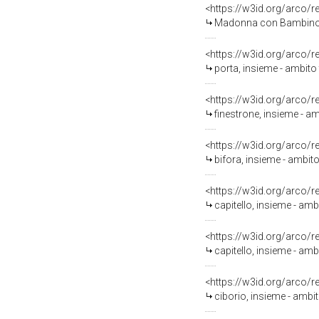
<https://w3id.org/arco/
Madonna con Bambino in 
<https://w3id.org/arco/
porta, insieme - ambit
<https://w3id.org/arco/
finestrone, insieme - a
<https://w3id.org/arco/
bifora, insieme - ambit
<https://w3id.org/arco/
capitello, insieme - am
<https://w3id.org/arco/
capitello, insieme - am
<https://w3id.org/arco/
ciborio, insieme - ambi