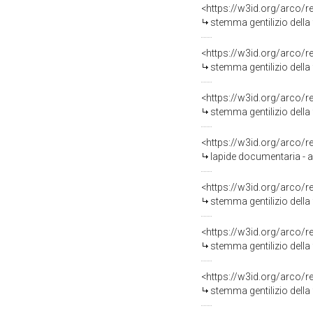
<https://w3id.org/arco/
stemma gentilizio della 
<https://w3id.org/arco/
stemma gentilizio della 
<https://w3id.org/arco/
stemma gentilizio della 
<https://w3id.org/arco/
lapide documentaria - a
<https://w3id.org/arco/
stemma gentilizio della
<https://w3id.org/arco/
stemma gentilizio della 
<https://w3id.org/arco/
stemma gentilizio della 