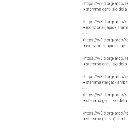
<https://w3id.org/arco/
stemma gentilizio della
<https://w3id.org/arco/
iscrizione (lapide, fra
<https://w3id.org/arco/
iscrizione (lapide) - am
<https://w3id.org/arco/
stemma gentilizio della 
<https://w3id.org/arco/
stemma (targa) - ambit
<https://w3id.org/arco/
stemma gentilizio della
<https://w3id.org/arco/
stemma (rilievo) - amb