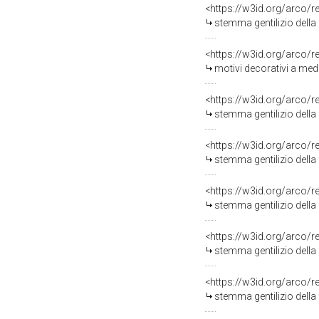
<https://w3id.org/arco/
stemma gentilizio della 
<https://w3id.org/arco/
motivi decorativi a med
<https://w3id.org/arco/
stemma gentilizio della
<https://w3id.org/arco/
stemma gentilizio della
<https://w3id.org/arco/
stemma gentilizio della 
<https://w3id.org/arco/
stemma gentilizio della 
<https://w3id.org/arco/
stemma gentilizio della 