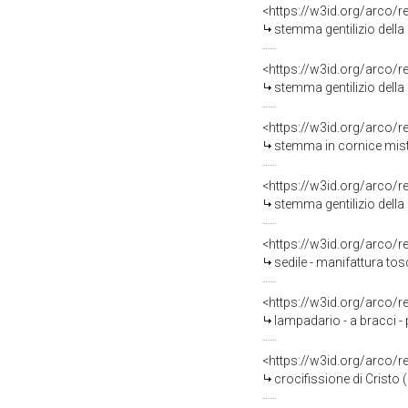
<https://w3id.org/arco/
stemma gentilizio della 
<https://w3id.org/arco/
stemma gentilizio della
<https://w3id.org/arco/
stemma in cornice misti
<https://w3id.org/arco/
stemma gentilizio della 
<https://w3id.org/arco/
sedile - manifattura to
<https://w3id.org/arco/
lampadario - a bracci -
<https://w3id.org/arco/
crocifissione di Cristo