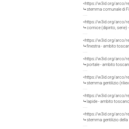
<https://w3id.org/arco/
stemma comunale di Fire
<https://w3id.org/arco/
cornice (dipinto, serie)
<https://w3id.org/arco/
finestra - ambito toscan
<https://w3id.org/arco/
portale - ambito toscan
<https://w3id.org/arco/
stemma gentilizio (rilie
<https://w3id.org/arco/
lapide - ambito toscano
<https://w3id.org/arco/
stemma gentilizio della 