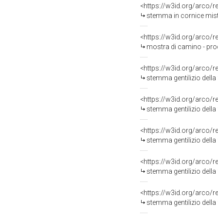
<https://w3id.org/arco/
stemma in cornice misti
<https://w3id.org/arco/
mostra di camino - pro
<https://w3id.org/arco/
stemma gentilizio della
<https://w3id.org/arco/
stemma gentilizio della
<https://w3id.org/arco/
stemma gentilizio della
<https://w3id.org/arco/
stemma gentilizio della 
<https://w3id.org/arco/
stemma gentilizio della 