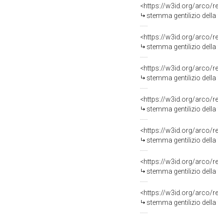
<https://w3id.org/arco/
stemma gentilizio della 
<https://w3id.org/arco/
stemma gentilizio della 
<https://w3id.org/arco/
stemma gentilizio della 
<https://w3id.org/arco/
stemma gentilizio della 
<https://w3id.org/arco/
stemma gentilizio della
<https://w3id.org/arco/
stemma gentilizio della 
<https://w3id.org/arco/
stemma gentilizio della 