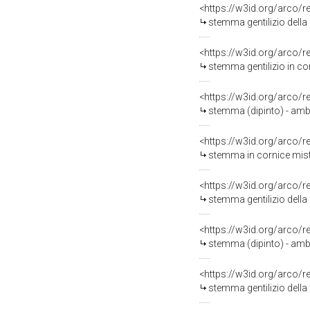
<https://w3id.org/arco/
stemma gentilizio della 
<https://w3id.org/arco/
stemma gentilizio in co
<https://w3id.org/arco/
stemma (dipinto) - amb
<https://w3id.org/arco/
stemma in cornice misti
<https://w3id.org/arco/
stemma gentilizio della 
<https://w3id.org/arco/
stemma (dipinto) - amb
<https://w3id.org/arco/
stemma gentilizio della