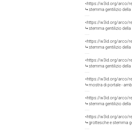
<https://w3id.org/arco/
stemma gentilizio della 
<https://w3id.org/arco/
stemma gentilizio della
<https://w3id.org/arco/
stemma gentilizio della 
<https://w3id.org/arco/
stemma gentilizio della 
<https://w3id.org/arco/
mostra di portale - amb
<https://w3id.org/arco/
stemma gentilizio della 
<https://w3id.org/arco/
grottesche e stemma gentiliz