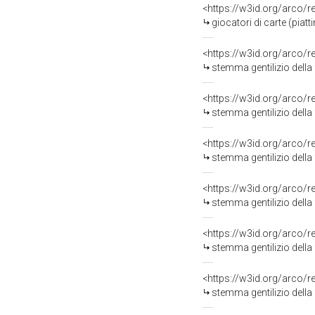
<https://w3id.org/arco/
giocatori di carte (piatti
<https://w3id.org/arco/
stemma gentilizio della 
<https://w3id.org/arco/
stemma gentilizio della
<https://w3id.org/arco/
stemma gentilizio della 
<https://w3id.org/arco/
stemma gentilizio della 
<https://w3id.org/arco/
stemma gentilizio della 
<https://w3id.org/arco/
stemma gentilizio della 