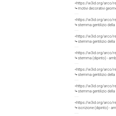
<https://w3id.org/arco/
motivi decorativi geome
<https://w3id.org/arco/
stemma gentilizio della 
<https://w3id.org/arco/
stemma gentilizio della 
<https://w3id.org/arco/
stemma (dipinto) - ambit
<https://w3id.org/arco/
stemma gentilizio della
<https://w3id.org/arco/
stemma gentilizio della 
<https://w3id.org/arco/
iscrizione (dipinto) - a