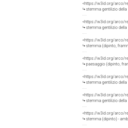
<https://w3id.org/arco/
stemma gentilizio della
<https://w3id.org/arco/
stemma gentilizio della 
<https://w3id.org/arco/
stemma (dipinto, framme
<https://w3id.org/arco/
paesaggio (dipinto, fra
<https://w3id.org/arco/
stemma gentilizio della 
<https://w3id.org/arco/
stemma gentilizio della 
<https://w3id.org/arco/
stemma (dipinto) - ambi