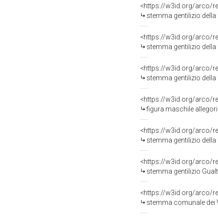
<https://w3id.org/arco/
stemma gentilizio della
<https://w3id.org/arco/
stemma gentilizio della 
<https://w3id.org/arco/
stemma gentilizio della
<https://w3id.org/arco/
figura maschile allegor
<https://w3id.org/arco/
stemma gentilizio della 
<https://w3id.org/arco/
stemma gentilizio Gualt
<https://w3id.org/arco/
stemma comunale dei Vi