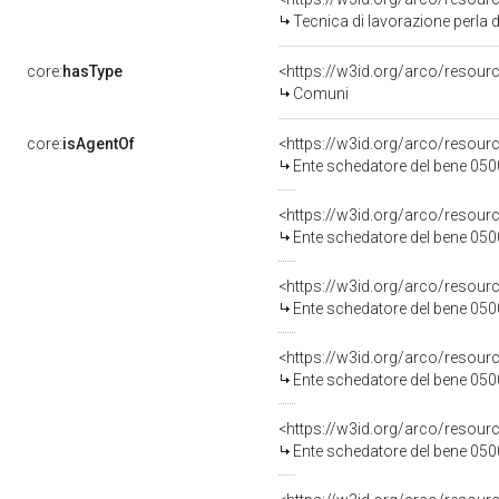
Tecnica di lavorazione perla 
core:
hasType
<https://w3id.org/arco/resou
Comuni
core:
isAgentOf
<https://w3id.org/arco/resou
Ente schedatore del bene 05
<https://w3id.org/arco/resou
Ente schedatore del bene 05
<https://w3id.org/arco/resou
Ente schedatore del bene 05
<https://w3id.org/arco/resou
Ente schedatore del bene 05
<https://w3id.org/arco/resou
Ente schedatore del bene 05