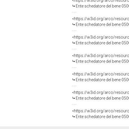
<https://w3id.org/arco/resou
Ente schedatore del bene 05
<https://w3id.org/arco/resou
Ente schedatore del bene 05
<https://w3id.org/arco/resou
Ente schedatore del bene 05
<https://w3id.org/arco/resou
Ente schedatore del bene 05
<https://w3id.org/arco/resou
Ente schedatore del bene 05
<https://w3id.org/arco/resou
Ente schedatore del bene 05
<https://w3id.org/arco/resou
Ente schedatore del bene 05