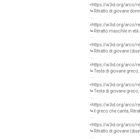
<https://w3id.org/arco/r
Ritratto di giovane don
<https://w3id.org/arco/r
Ritratto maschile in età
<https://w3id.org/arco/r
Ritratto di giovane (di
<https://w3id.org/arco/r
Testa di giovane greco,
<https://w3id.org/arco/r
Testa di giovane greco,
<https://w3id.org/arco/r
Il greco che canta, Ritr
<https://w3id.org/arco/r
Ritratto di giovane (di