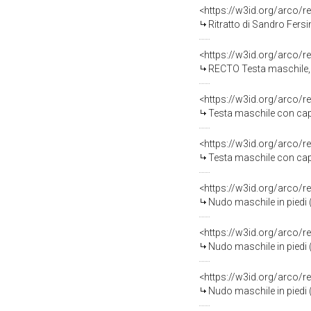
<https://w3id.org/arco/r
Ritratto di Sandro Fersi
<https://w3id.org/arco/r
RECTO Testa maschile, 
<https://w3id.org/arco/r
Testa maschile con capp
<https://w3id.org/arco/r
Testa maschile con capp
<https://w3id.org/arco/r
Nudo maschile in piedi 
<https://w3id.org/arco/r
Nudo maschile in piedi 
<https://w3id.org/arco/r
Nudo maschile in piedi 