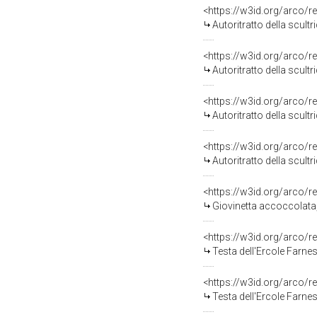
<https://w3id.org/arco/r
Autoritratto della scult
<https://w3id.org/arco/r
Autoritratto della scult
<https://w3id.org/arco/r
Autoritratto della scult
<https://w3id.org/arco/r
Autoritratto della scult
<https://w3id.org/arco/r
Giovinetta accoccolata,
<https://w3id.org/arco/r
Testa dell'Ercole Farne
<https://w3id.org/arco/r
Testa dell'Ercole Farne