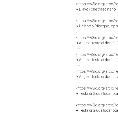
<https://w3id.org/arco/r
Diavoli che trascinano i
<https://w3id.org/arco/r
Un beato (disegno, oper
<https://w3id.org/arco/r
Angelo: testa di donna 
<https://w3id.org/arco/r
Angelo: testa di donna 
<https://w3id.org/arco/r
Angelo: testa di donna,
<https://w3id.org/arco/r
Testa di Giuda Iscariot
<https://w3id.org/arco/r
Testa di Giuda Iscariot