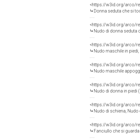
<https://w3id.org/arco/r
Donna seduta che si toc
<https://w3id.org/arco/r
Nudo di donna seduta con 
<https://w3id.org/arco/r
Nudo maschile in piedi,
<https://w3id.org/arco/r
Nudo maschile appoggia
<https://w3id.org/arco/r
Nudo di donna in piedi 
<https://w3id.org/arco/r
Nudo di schiena, Nudo d
<https://w3id.org/arco/r
Fanciullo che si guarda