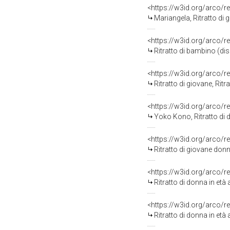
<https://w3id.org/arco/r
Mariangela, Ritratto di
<https://w3id.org/arco/r
Ritratto di bambino (di
<https://w3id.org/arco/r
Ritratto di giovane, Rit
<https://w3id.org/arco/r
Yoko Kono, Ritratto di 
<https://w3id.org/arco/r
Ritratto di giovane don
<https://w3id.org/arco/r
Ritratto di donna in età
<https://w3id.org/arco/r
Ritratto di donna in età