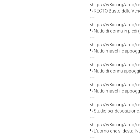
<https://w3id.org/arco/r
RECTO Busto della Venere di Milo, 
<https://w3id.org/arco/r
Nudo di donna in piedi 
<https://w3id.org/arco/r
Nudo maschile appoggia
<https://w3id.org/arco/r
Nudo di donna appoggia
<https://w3id.org/arco/r
Nudo maschile appoggia
<https://w3id.org/arco/r
Studio per deposizione,
<https://w3id.org/arco/r
L'uomo che si desta, N