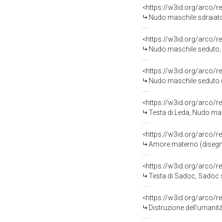
<https://w3id.org/arco/r
Nudo maschile sdraiato
<https://w3id.org/arco/r
Nudo maschile seduto, 
<https://w3id.org/arco/r
Nudo maschile seduto (
<https://w3id.org/arco/r
Testa di Leda, Nudo mas
<https://w3id.org/arco/r
Amore materno (disegno
<https://w3id.org/arco/r
Testa di Sadoc, Sadoc 
<https://w3id.org/arco/r
Distruzione dell'umanità