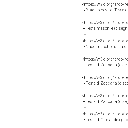
<https://w3id.org/arco/r
Braccio destro, Testa d
<https://w3id.org/arco/r
Testa maschile (disegno
<https://w3id.org/arco/r
Nudo maschile seduto (
<https://w3id.org/arco/r
Testa di Zaccaria (dise
<https://w3id.org/arco/r
Testa di Zaccaria (dise
<https://w3id.org/arco/r
Testa di Zaccaria (dise
<https://w3id.org/arco/r
Testa di Giona (disegno