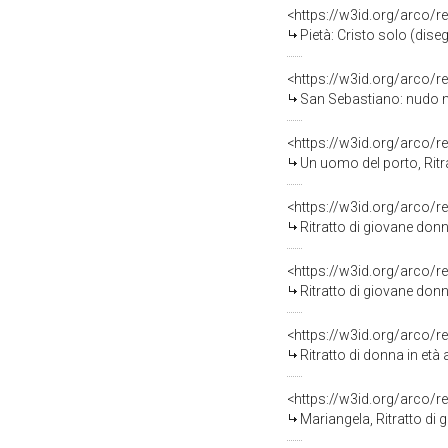
<https://w3id.org/arco/r
Pietà: Cristo solo (dis
<https://w3id.org/arco/r
San Sebastiano: nudo mas
<https://w3id.org/arco/r
Un uomo del porto, Ritr
<https://w3id.org/arco/r
Ritratto di giovane don
<https://w3id.org/arco/r
Ritratto di giovane don
<https://w3id.org/arco/r
Ritratto di donna in età
<https://w3id.org/arco/r
Mariangela, Ritratto di