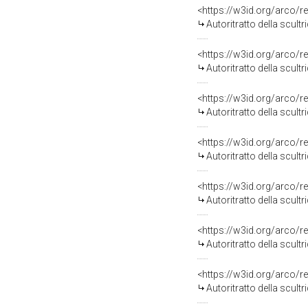
<https://w3id.org/arco/r
Autoritratto della scul
<https://w3id.org/arco/r
Autoritratto della scul
<https://w3id.org/arco/r
Autoritratto della scult
<https://w3id.org/arco/r
Autoritratto della scult
<https://w3id.org/arco/r
Autoritratto della scult
<https://w3id.org/arco/r
Autoritratto della scult
<https://w3id.org/arco/r
Autoritratto della scult