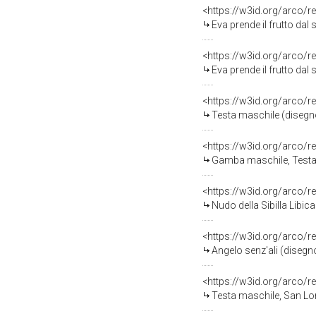
<https://w3id.org/arco/r
Eva prende il frutto dal
<https://w3id.org/arco/r
Eva prende il frutto dal
<https://w3id.org/arco/r
Testa maschile (disegno
<https://w3id.org/arco/r
Gamba maschile, Testa della
<https://w3id.org/arco/r
Nudo della Sibilla Libi
<https://w3id.org/arco/r
Angelo senz'ali (disegn
<https://w3id.org/arco/r
Testa maschile, San Lor