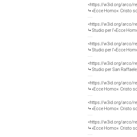
<https://w3id.org/arco/r
«Ecce Homo»: Cristo sol
<https://w3id.org/arco/r
Studio per l'«Ecce Homo», «Ec
<https://w3id.org/arco/r
Studio per l'«Ecce Homo», «Ecc
<https://w3id.org/arco/r
Studio per San Raffaele
<https://w3id.org/arco/r
«Ecce Homo»: Cristo solo
<https://w3id.org/arco/r
«Ecce Homo»: Cristo solo
<https://w3id.org/arco/r
«Ecce Homo»: Cristo sol