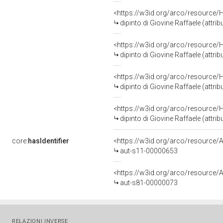
<https://w3id.org/arco/resource/
dipinto di Giovine Raffaele (attri
<https://w3id.org/arco/resource/
dipinto di Giovine Raffaele (attri
<https://w3id.org/arco/resource/
dipinto di Giovine Raffaele (attri
<https://w3id.org/arco/resource/
dipinto di Giovine Raffaele (attri
core:
hasIdentifier
<https://w3id.org/arco/resource/A
aut-s11-00000653
<https://w3id.org/arco/resource/A
aut-s81-00000073
RELAZIONI INVERSE