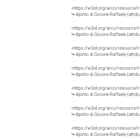
<https://w3id.org/arco/resource/
dipinto di Giovine Raffaele (attri
<https://w3id.org/arco/resource/
dipinto di Giovine Raffaele (attri
<https://w3id.org/arco/resource/
dipinto di Giovine Raffaele (attri
<https://w3id.org/arco/resource/
dipinto di Giovine Raffaele (attri
<https://w3id.org/arco/resource/
dipinto di Giovine Raffaele (attri
<https://w3id.org/arco/resource/
dipinto di Giovine Raffaele (attri
<https://w3id.org/arco/resource/
dipinto di Giovine Raffaele (attri