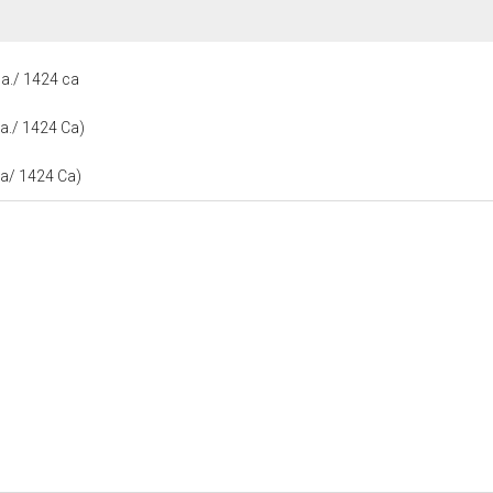
a./ 1424 ca
a./ 1424 Ca)
a/ 1424 Ca)