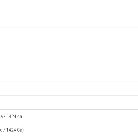
a./ 1424 ca
a./ 1424 Ca)