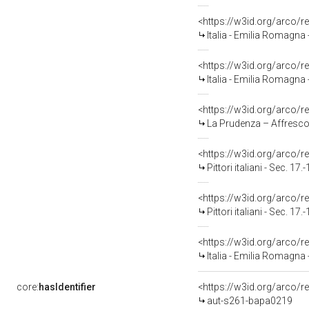
<https://w3id.org/arco/
Italia - Emilia Romagna - Bolo
<https://w3id.org/arco/
Italia - Emilia Romagna - Bolo
<https://w3id.org/arco/
La Prudenza – Affresco
<https://w3id.org/arco/
Pittori italiani - Sec. 17.
<https://w3id.org/arco/
Pittori italiani - Sec. 17.
<https://w3id.org/arco/
Italia - Emilia Romagna - Bologn
core:
hasIdentifier
<https://w3id.org/arco/r
aut-s261-bapa0219