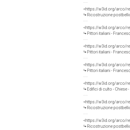
<https://w3id.org/arco/
Ricostruzione postbellica - Guer
<https://w3id.org/arco/
Pittori italiani - Franceschini, M
<https://w3id.org/arco/
Pittori italiani - Franceschini, M
<https://w3id.org/arco/
Pittori italiani - Franceschini, M
<https://w3id.org/arco/
Edifici di culto - Chiese - Int
<https://w3id.org/arco/
Ricostruzione postbellica -
<https://w3id.org/arco/
Ricostruzione postbellica -