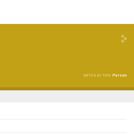
Person
ENTITÀ DI TIPO: