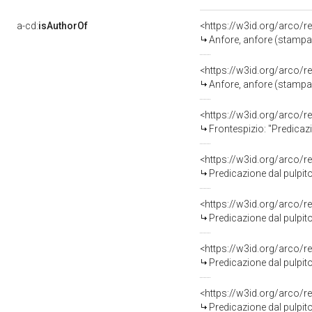
a-cd:
isAuthorOf
<https://w3id.org/arco/r
Anfore, anfore (stampa 
<https://w3id.org/arco/r
Anfore, anfore (stampa 
<https://w3id.org/arco/r
Frontespizio: "Predicazioni dal
<https://w3id.org/arco/r
Predicazione dal pulpito, pred
<https://w3id.org/arco/r
Predicazione dal pulpito, pred
<https://w3id.org/arco/r
Predicazione dal pulpito, pred
<https://w3id.org/arco/r
Predicazione dal pulpito, pred