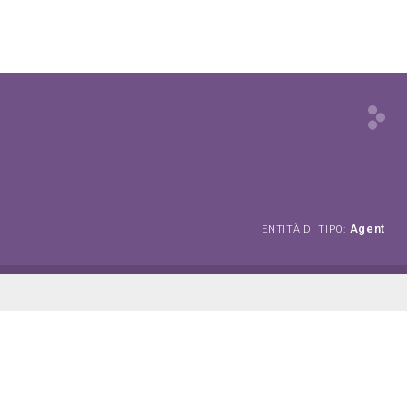
Agent
ENTITÀ DI TIPO: