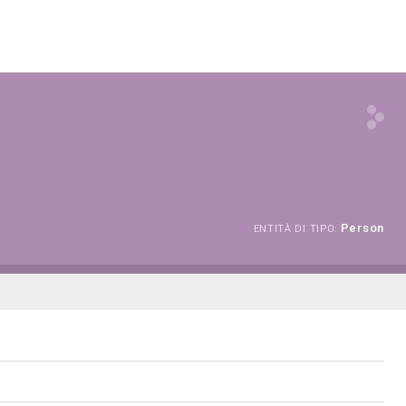
Person
ENTITÀ DI TIPO: