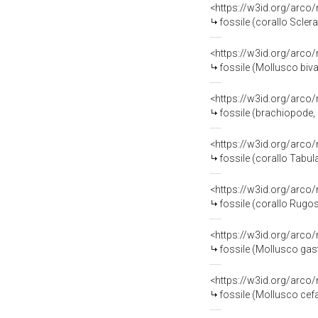
<https://w3id.org/arco
fossile (corallo Sclera
<https://w3id.org/arco
fossile (Mollusco biva
<https://w3id.org/arco
fossile (brachiopode, 
<https://w3id.org/arco
fossile (corallo Tabul
<https://w3id.org/arco
fossile (corallo Rugo
<https://w3id.org/arco
fossile (Mollusco gas
<https://w3id.org/arco
fossile (Mollusco cef