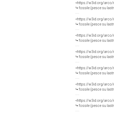
<https://w3id.org/arco
fossile (pesce su last
<https://w3id.org/arco
fossile (pesce su last
<https://w3id.org/arco
fossile (pesce su last
<https://w3id.org/arco
fossile (pesce su last
<https://w3id.org/arco
fossile (pesce su last
<https://w3id.org/arco
fossile (pesce su last
<https://w3id.org/arco
fossile (pesce su last