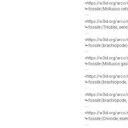
<https://w3id.org/arco
fossile (Mollusco ce
<https://w3id.org/arco
fossile (Trilobite, serie
<https://w3id.org/arco
fossile (brachiopode)
<https://w3id.org/arco
fossile (Mollusco gas
<https://w3id.org/arco
fossile (brachiopode, 
<https://w3id.org/arco
fossile (brachiopode, 
<https://w3id.org/arco
fossile (Crinoide, ese