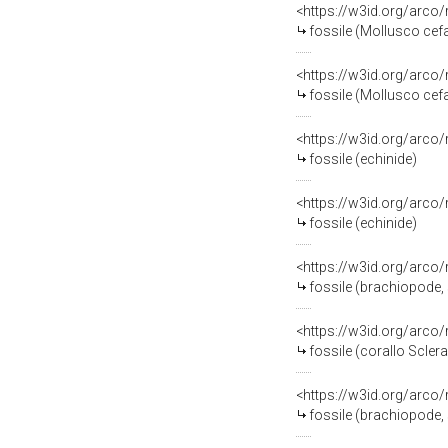
<https://w3id.org/arco
fossile (Mollusco ce
<https://w3id.org/arco
fossile (Mollusco ce
<https://w3id.org/arco
fossile (echinide)
<https://w3id.org/arco
fossile (echinide)
<https://w3id.org/arco
fossile (brachiopode, 
<https://w3id.org/arco
fossile (corallo Sclera
<https://w3id.org/arco
fossile (brachiopode, 