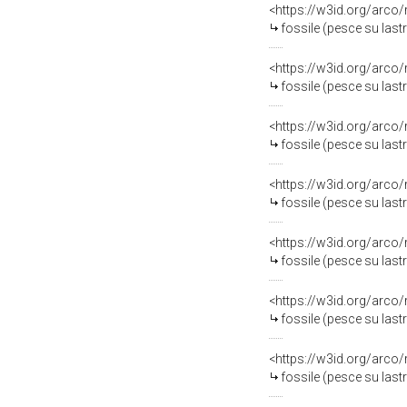
<https://w3id.org/arco
fossile (pesce su last
<https://w3id.org/arco
fossile (pesce su last
<https://w3id.org/arco
fossile (pesce su last
<https://w3id.org/arco
fossile (pesce su last
<https://w3id.org/arco
fossile (pesce su last
<https://w3id.org/arco
fossile (pesce su last
<https://w3id.org/arco
fossile (pesce su last