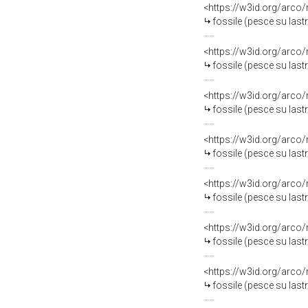
<https://w3id.org/arco
fossile (pesce su last
<https://w3id.org/arco
fossile (pesce su last
<https://w3id.org/arco
fossile (pesce su last
<https://w3id.org/arco
fossile (pesce su last
<https://w3id.org/arco
fossile (pesce su last
<https://w3id.org/arco
fossile (pesce su last
<https://w3id.org/arco
fossile (pesce su last