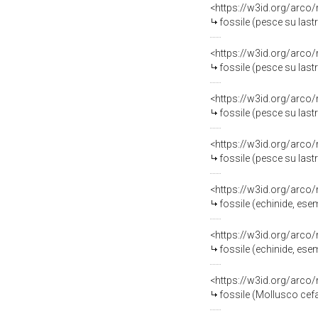
<https://w3id.org/arco
fossile (pesce su last
<https://w3id.org/arco
fossile (pesce su last
<https://w3id.org/arco
fossile (pesce su last
<https://w3id.org/arco
fossile (pesce su last
<https://w3id.org/arco
fossile (echinide, ese
<https://w3id.org/arco
fossile (echinide, ese
<https://w3id.org/arco
fossile (Mollusco ce