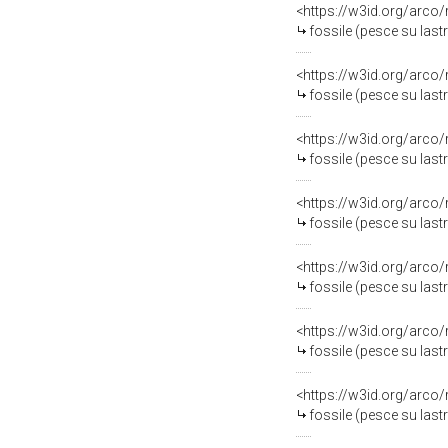
<https://w3id.org/arco
fossile (pesce su last
<https://w3id.org/arco
fossile (pesce su last
<https://w3id.org/arco
fossile (pesce su last
<https://w3id.org/arco
fossile (pesce su last
<https://w3id.org/arco
fossile (pesce su last
<https://w3id.org/arco
fossile (pesce su last
<https://w3id.org/arco
fossile (pesce su last