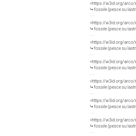
<https://w3id.org/arco
fossile (pesce su last
<https://w3id.org/arco
fossile (pesce su last
<https://w3id.org/arco
fossile (pesce su last
<https://w3id.org/arco
fossile (pesce su last
<https://w3id.org/arco
fossile (pesce su last
<https://w3id.org/arco
fossile (pesce su last
<https://w3id.org/arco
fossile (pesce su last