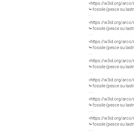
<https://w3id.org/arco
fossile (pesce su last
<https://w3id.org/arco
fossile (pesce su last
<https://w3id.org/arco
fossile (pesce su last
<https://w3id.org/arco
fossile (pesce su last
<https://w3id.org/arco
fossile (pesce su last
<https://w3id.org/arco
fossile (pesce su last
<https://w3id.org/arco
fossile (pesce su last