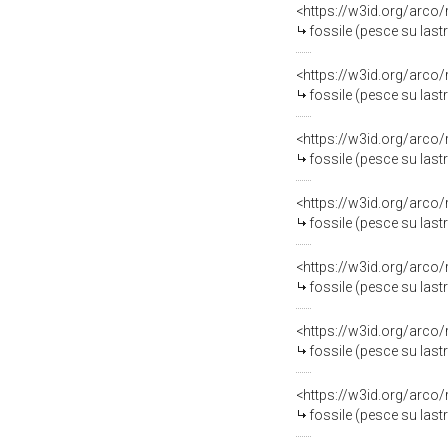
<https://w3id.org/arco
fossile (pesce su last
<https://w3id.org/arco
fossile (pesce su last
<https://w3id.org/arco
fossile (pesce su last
<https://w3id.org/arco
fossile (pesce su last
<https://w3id.org/arco
fossile (pesce su last
<https://w3id.org/arco
fossile (pesce su last
<https://w3id.org/arco
fossile (pesce su last