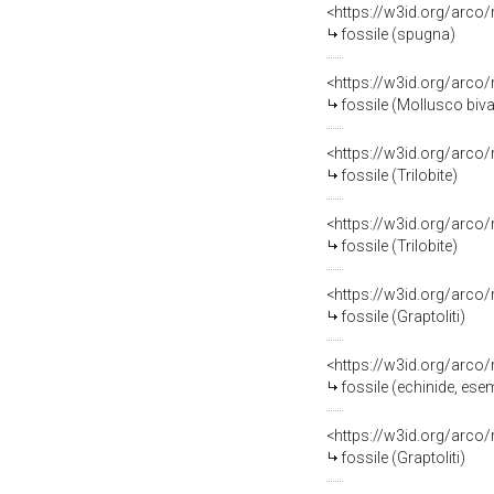
<https://w3id.org/arco
fossile (spugna)
<https://w3id.org/arco
fossile (Mollusco biva
<https://w3id.org/arco
fossile (Trilobite)
<https://w3id.org/arco
fossile (Trilobite)
<https://w3id.org/arco
fossile (Graptoliti)
<https://w3id.org/arco
fossile (echinide, ese
<https://w3id.org/arco
fossile (Graptoliti)