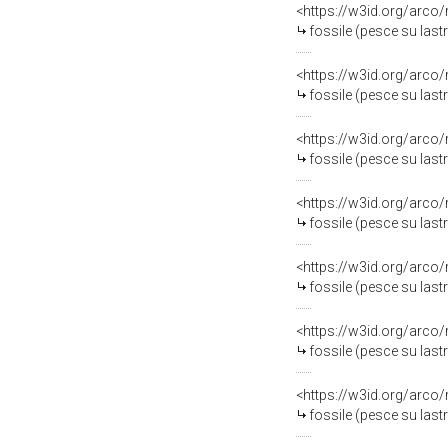
<https://w3id.org/arco
fossile (pesce su last
<https://w3id.org/arco
fossile (pesce su last
<https://w3id.org/arco
fossile (pesce su last
<https://w3id.org/arco
fossile (pesce su last
<https://w3id.org/arco
fossile (pesce su last
<https://w3id.org/arco
fossile (pesce su last
<https://w3id.org/arco
fossile (pesce su last