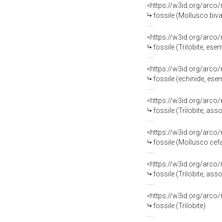
<https://w3id.org/arco
fossile (Mollusco biva
<https://w3id.org/arco
fossile (Trilobite, ese
<https://w3id.org/arco
fossile (echinide, ese
<https://w3id.org/arco
fossile (Trilobite, ass
<https://w3id.org/arco
fossile (Mollusco ce
<https://w3id.org/arco
fossile (Trilobite, ass
<https://w3id.org/arco
fossile (Trilobite)