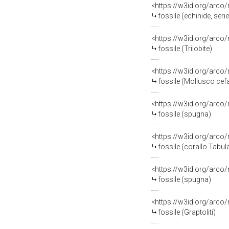
<https://w3id.org/arco
fossile (echinide, serie
<https://w3id.org/arco
fossile (Trilobite)
<https://w3id.org/arco
fossile (Mollusco ce
<https://w3id.org/arco
fossile (spugna)
<https://w3id.org/arco
fossile (corallo Tabul
<https://w3id.org/arco
fossile (spugna)
<https://w3id.org/arco
fossile (Graptoliti)