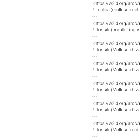
<https://w3id.org/arco
replica (mollusco cefa
<https://w3id.org/arco
fossile (corallo Rugo
<https://w3id.org/arco
fossile (Mollusco biv
<https://w3id.org/arco
fossile (Mollusco biva
<https://w3id.org/arco
fossile (Mollusco biva
<https://w3id.org/arco
fossile (Mollusco biv
<https://w3id.org/arco
fossile (Mollusco ga