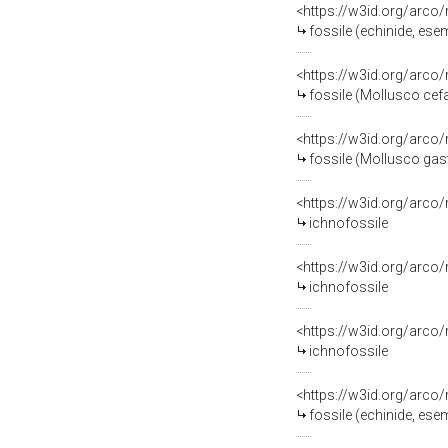
<https://w3id.org/arco
fossile (echinide, ese
<https://w3id.org/arco
fossile (Mollusco cef
<https://w3id.org/arco
fossile (Mollusco gas
<https://w3id.org/arco
ichnofossile
<https://w3id.org/arco
ichnofossile
<https://w3id.org/arco
ichnofossile
<https://w3id.org/arco
fossile (echinide, ese