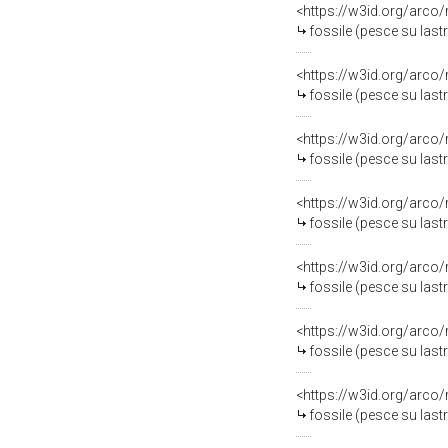
<https://w3id.org/arco
fossile (pesce su last
<https://w3id.org/arco
fossile (pesce su last
<https://w3id.org/arco
fossile (pesce su last
<https://w3id.org/arco
fossile (pesce su last
<https://w3id.org/arco
fossile (pesce su last
<https://w3id.org/arco
fossile (pesce su last
<https://w3id.org/arco
fossile (pesce su last