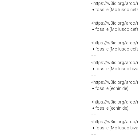
<https://w3id.org/arco
fossile (Mollusco cefa
<https://w3id.org/arco
fossile (Mollusco cef
<https://w3id.org/arco
fossile (Mollusco cef
<https://w3id.org/arco
fossile (Mollusco biva
<https://w3id.org/arco
fossile (echinide)
<https://w3id.org/arco
fossile (echinide)
<https://w3id.org/arco
fossile (Mollusco biva