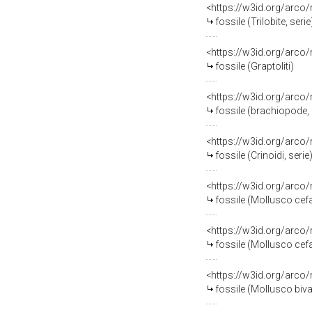
<https://w3id.org/arco
fossile (Trilobite, serie
<https://w3id.org/arco
fossile (Graptoliti)
<https://w3id.org/arco
fossile (brachiopode,
<https://w3id.org/arco
fossile (Crinoidi, serie
<https://w3id.org/arco
fossile (Mollusco ce
<https://w3id.org/arco
fossile (Mollusco ce
<https://w3id.org/arco
fossile (Mollusco biv