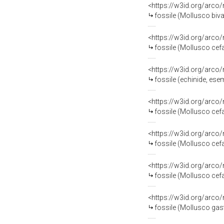
<https://w3id.org/arco
fossile (Mollusco biva
<https://w3id.org/arco
fossile (Mollusco ce
<https://w3id.org/arco
fossile (echinide, ese
<https://w3id.org/arco
fossile (Mollusco ce
<https://w3id.org/arco
fossile (Mollusco ce
<https://w3id.org/arco
fossile (Mollusco cef
<https://w3id.org/arco
fossile (Mollusco gas