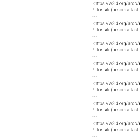
<https://w3id.org/arco
fossile (pesce su last
<https://w3id.org/arco
fossile (pesce su last
<https://w3id.org/arco
fossile (pesce su last
<https://w3id.org/arco
fossile (pesce su last
<https://w3id.org/arco
fossile (pesce su last
<https://w3id.org/arco
fossile (pesce su last
<https://w3id.org/arco
fossile (pesce su last