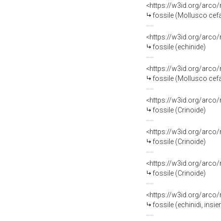
<https://w3id.org/arco
fossile (Mollusco ce
<https://w3id.org/arco
fossile (echinide)
<https://w3id.org/arco
fossile (Mollusco ce
<https://w3id.org/arco
fossile (Crinoide)
<https://w3id.org/arco
fossile (Crinoide)
<https://w3id.org/arco
fossile (Crinoide)
<https://w3id.org/arco
fossile (echinidi, insi