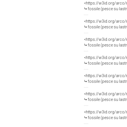
<https://w3id.org/arco
fossile (pesce su last
<https://w3id.org/arco
fossile (pesce su last
<https://w3id.org/arco
fossile (pesce su last
<https://w3id.org/arco
fossile (pesce su last
<https://w3id.org/arco
fossile (pesce su last
<https://w3id.org/arco
fossile (pesce su last
<https://w3id.org/arco
fossile (pesce su last