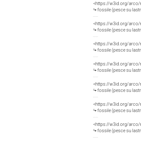
<https://w3id.org/arco
fossile (pesce su last
<https://w3id.org/arco
fossile (pesce su last
<https://w3id.org/arco
fossile (pesce su last
<https://w3id.org/arco
fossile (pesce su last
<https://w3id.org/arco
fossile (pesce su last
<https://w3id.org/arco
fossile (pesce su last
<https://w3id.org/arco
fossile (pesce su last