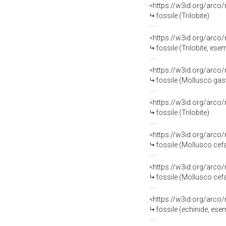
<https://w3id.org/arco
fossile (Trilobite)
<https://w3id.org/arco
fossile (Trilobite, ese
<https://w3id.org/arco
fossile (Mollusco gas
<https://w3id.org/arco
fossile (Trilobite)
<https://w3id.org/arco
fossile (Mollusco ce
<https://w3id.org/arco
fossile (Mollusco ce
<https://w3id.org/arco
fossile (echinide, ese