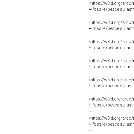
<https://w3id.org/arco
fossile (pesce su last
<https://w3id.org/arco
fossile (pesce su last
<https://w3id.org/arco
fossile (pesce su last
<https://w3id.org/arco
fossile (pesce su last
<https://w3id.org/arco
fossile (pesce su last
<https://w3id.org/arco
fossile (pesce su last
<https://w3id.org/arco
fossile (pesce su last