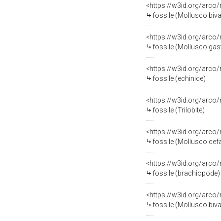
<https://w3id.org/arco
fossile (Mollusco biva
<https://w3id.org/arco
fossile (Mollusco gas
<https://w3id.org/arco
fossile (echinide)
<https://w3id.org/arco
fossile (Trilobite)
<https://w3id.org/arco
fossile (Mollusco cef
<https://w3id.org/arco
fossile (brachiopode)
<https://w3id.org/arco
fossile (Mollusco bival