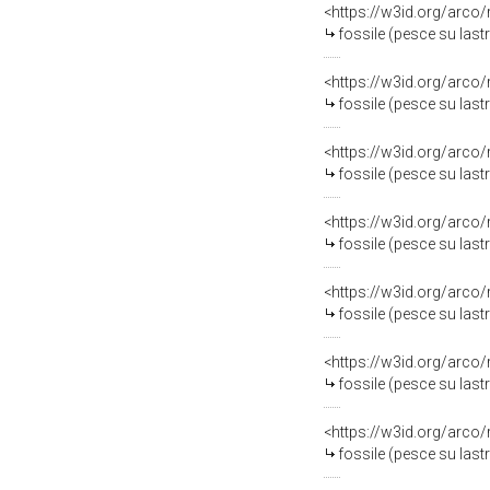
<https://w3id.org/arco
fossile (pesce su last
<https://w3id.org/arco
fossile (pesce su last
<https://w3id.org/arco
fossile (pesce su last
<https://w3id.org/arco
fossile (pesce su last
<https://w3id.org/arco
fossile (pesce su last
<https://w3id.org/arco
fossile (pesce su last
<https://w3id.org/arco
fossile (pesce su last