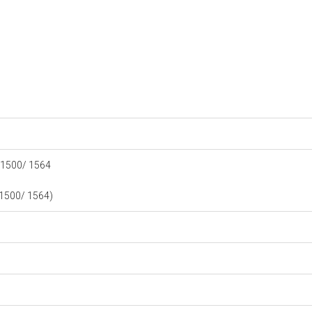
 1500/ 1564
1500/ 1564)