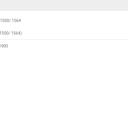
 1500/ 1564
1500/ 1564)
01900