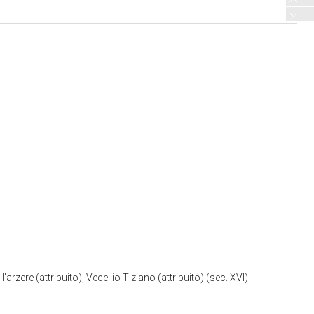
ere (attribuito), Vecellio Tiziano (attribuito) (sec. XVI)