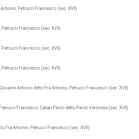
Antonio, Petrucci Francesco (sec. XVII)
 Petrucci Francesco (sec. XVII)
 Petrucci Francesco (sec. XVII)
 Petrucci Francesco (sec. XVII)
ovanni Antonio detto Fra Antonio, Petrucci Francesco (sec. XVII)
trucci Francesco, Caliari Paolo detto Paolo Veronese (sec. XVII)
o Fra Antonio, Petrucci Francesco (sec. XVII)