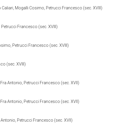
liari, Mogalli Cosimo, Petrucci Francesco (sec. XVIII)
Petrucci Francesco (sec. XVIII)
mo, Petrucci Francesco (sec. XVIII)
o (sec. XVIII)
ra Antonio, Petrucci Francesco (sec. XVII)
ra Antonio, Petrucci Francesco (sec. XVII)
Antonio, Petrucci Francesco (sec. XVII)