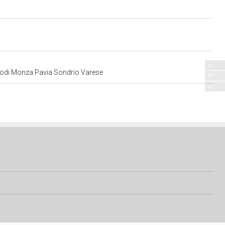
o Lodi Monza Pavia Sondrio Varese