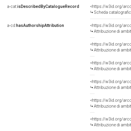
a-cat:
isDescribedByCatalogueRecord
<https://w3id.org/a
Scheda catalografi
a-cd:
hasAuthorshipAttribution
<https://w3id.org/arc
Attribuzione di ambi
<https://w3id.org/arc
Attribuzione di ambi
<https://w3id.org/arc
Attribuzione di ambi
<https://w3id.org/arc
Attribuzione di ambi
<https://w3id.org/arc
Attribuzione di ambi
<https://w3id.org/arc
Attribuzione di ambi