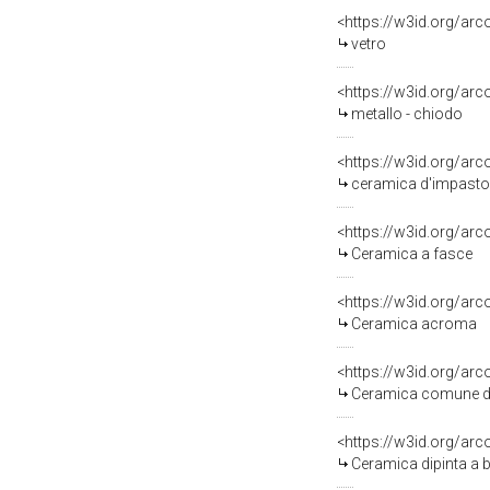
<https://w3id.org/ar
vetro
<https://w3id.org/ar
metallo - chiodo
<https://w3id.org/ar
ceramica d'impasto
<https://w3id.org/ar
Ceramica a fasce
<https://w3id.org/ar
Ceramica acroma
<https://w3id.org/ar
Ceramica comune d
<https://w3id.org/ar
Ceramica dipinta a 