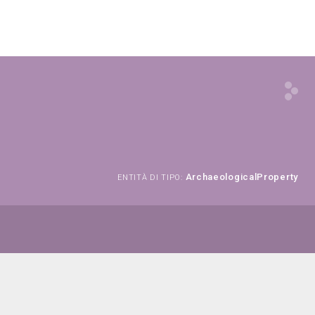
ArchaeologicalProperty
ENTITÀ DI TIPO: