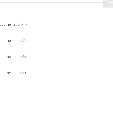
ocumentation-1>
ocumentation-2>
ocumentation-3>
ocumentation-4>