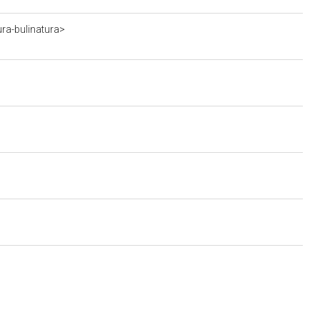
ra-bulinatura>