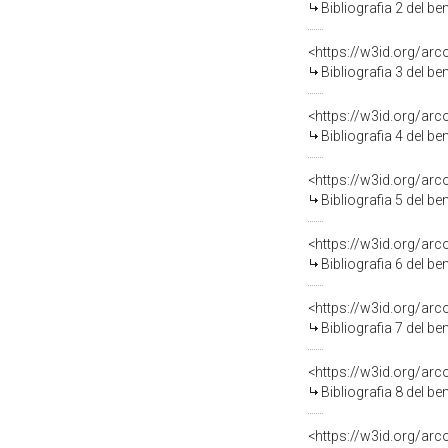
Bibliografia 2 del b
<https://w3id.org/ar
Bibliografia 3 del b
<https://w3id.org/ar
Bibliografia 4 del b
<https://w3id.org/ar
Bibliografia 5 del b
<https://w3id.org/ar
Bibliografia 6 del b
<https://w3id.org/ar
Bibliografia 7 del b
<https://w3id.org/ar
Bibliografia 8 del b
<https://w3id.org/ar