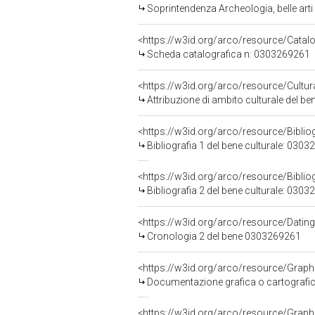
Soprintendenza Archeologia, belle arti
<https://w3id.org/arco/resource/Cat
Scheda catalografica n: 0303269261
<https://w3id.org/arco/resource/Cultur
Attribuzione di ambito culturale del 
<https://w3id.org/arco/resource/Bibli
Bibliografia 1 del bene culturale: 030
<https://w3id.org/arco/resource/Bibli
Bibliografia 2 del bene culturale: 030
<https://w3id.org/arco/resource/Dati
Cronologia 2 del bene 0303269261
Documentazione grafica o cartografic