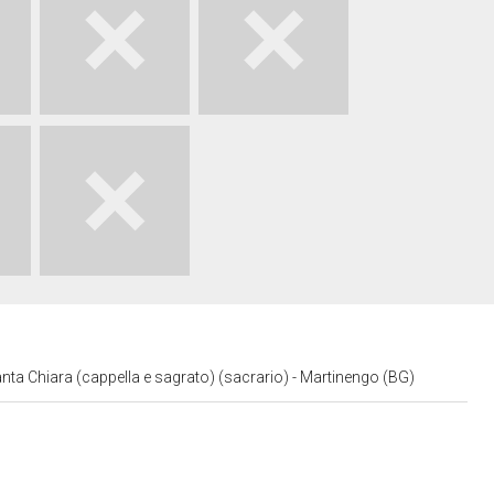
anta Chiara (cappella e sagrato) (sacrario) - Martinengo (BG)