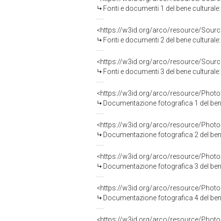
Fonti e documenti 1 del bene cultural
<https://w3id.org/arco/resource/So
Fonti e documenti 2 del bene cultural
<https://w3id.org/arco/resource/So
Fonti e documenti 3 del bene cultural
Documentazione fotografica 1 del ben
Documentazione fotografica 2 del ben
Documentazione fotografica 3 del ben
Documentazione fotografica 4 del ben