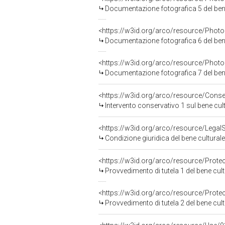
Documentazione fotografica 5 del ben
Documentazione fotografica 6 del ben
Documentazione fotografica 7 del ben
<https://w3id.org/arco/resource/Conse
Intervento conservativo 1 sul bene cu
Condizione giuridica del bene culturale
<https://w3id.org/arco/resource/Prot
Provvedimento di tutela 1 del bene cul
<https://w3id.org/arco/resource/Prot
Provvedimento di tutela 2 del bene cul