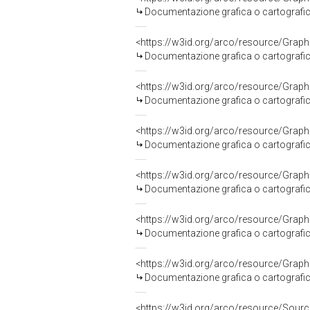
Documentazione grafica o cartografic
Documentazione grafica o cartografic
Documentazione grafica o cartografic
Documentazione grafica o cartografic
Documentazione grafica o cartografic
Documentazione grafica o cartografic
Documentazione grafica o cartografic
<https://w3id.org/arco/resource/So