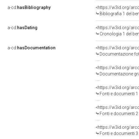
a-cd:
hasBibliography
<https://w3id.org/ar
Bibliografia 1 del b
a-cd:
hasDating
<https://w3id.org/ar
Cronologia 1 del b
a-cd:
hasDocumentation
Documentazione foto
Documentazione graf
<https://w3id.org/a
Fonti e documenti 1
<https://w3id.org/a
Fonti e documenti 2
<https://w3id.org/a
Fonti e documenti 3