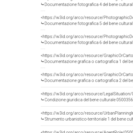
Documentazione fotografica 4 del bene cultur
Documentazione fotografica 5 del bene cultur
Documentazione fotografica 6 del bene cultur
Documentazione grafica o cartografica 1 del 
Documentazione grafica o cartografica 2 del 
<https://w3id.org/arco/resource/LegalSituation/
Condizione giuridica del bene culturale 050035
Strumento urbanistico-territoriale 1 del bene 
<https://w3id.org/arco/resource/AgentRole/05