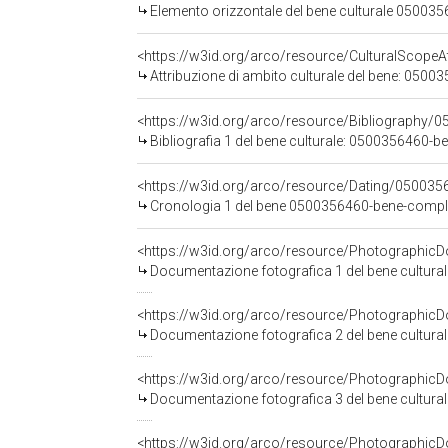
Elemento orizzontale del bene culturale 0500
Attribuzione di ambito culturale del bene: 05
<https://w3id.org/arco/resource/Bibliography/
Bibliografia 1 del bene culturale: 0500356460
<https://w3id.org/arco/resource/Dating/05003
Cronologia 1 del bene 0500356460-bene-comp
Documentazione fotografica 1 del bene cultur
Documentazione fotografica 2 del bene cultur
Documentazione fotografica 3 del bene cultur