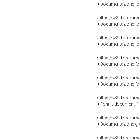
Documentazione foto
Documentazione foto
Documentazione foto
Documentazione foto
Documentazione foto
<https://w3id.org/a
Fonti e documenti 1
Documentazione graf