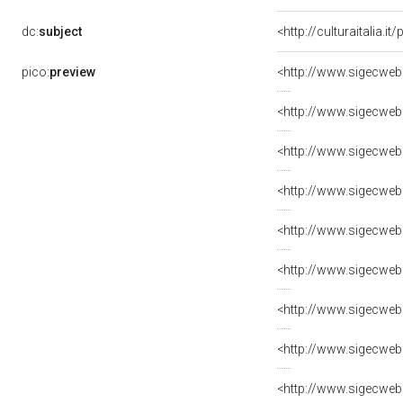
dc:
subject
<http://culturaitalia.i
pico:
preview
<http://www.sigecweb
<http://www.sigecweb
<http://www.sigecweb
<http://www.sigecweb
<http://www.sigecweb