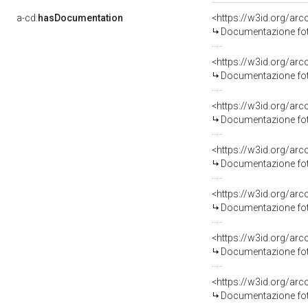
a-cd:
hasDocumentation
Documentazione foto
Documentazione foto
Documentazione foto
Documentazione foto
Documentazione foto
Documentazione foto
Documentazione foto