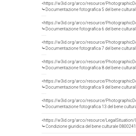
Documentazione fotografica 5 del bene cultu
Documentazione fotografica 6 del bene cultu
Documentazione fotografica 7 del bene cultu
Documentazione fotografica 8 del bene cultu
Documentazione fotografica 9 del bene cultu
Documentazione fotografica 13 del bene cult
Condizione giuridica del bene culturale 080024