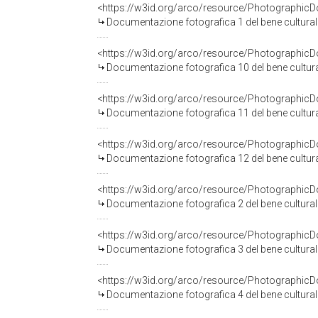
Documentazione fotografica 1 del bene cultu
Documentazione fotografica 10 del bene cult
Documentazione fotografica 11 del bene cult
Documentazione fotografica 12 del bene cult
Documentazione fotografica 2 del bene cultu
Documentazione fotografica 3 del bene cultu
Documentazione fotografica 4 del bene cultu