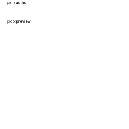
pico:
author
pico:
preview