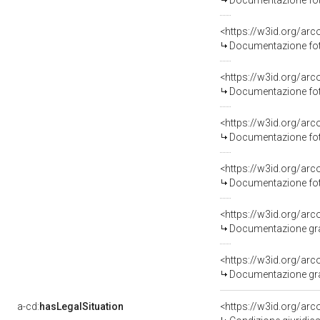
Documentazione fot
Documentazione fot
Documentazione fot
Documentazione fot
Documentazione fot
Documentazione graf
Documentazione graf
a-cd:
hasLegalSituation