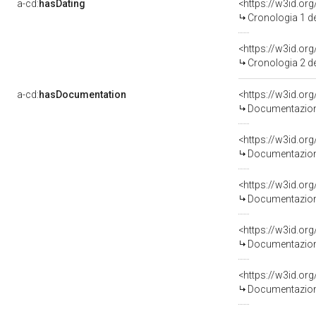
a-cd:
hasDating
<https://w3id.o
Cronologia 1 
<https://w3id.o
Cronologia 2 
a-cd:
hasDocumentation
Documentazione
Documentazione
Documentazione
Documentazione
Documentazione