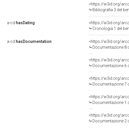
<https://w3id.org/ar
Bibliografia 3 del b
a-cd:
hasDating
<https://w3id.org/ar
Cronologia 1 del b
a-cd:
hasDocumentation
<https://w3id.org/a
Documentazione 8 d
Documentazione 6 d
Documentazione 7 d
<https://w3id.org/a
Documentazione 1 d
<https://w3id.org/a
Documentazione 2 d