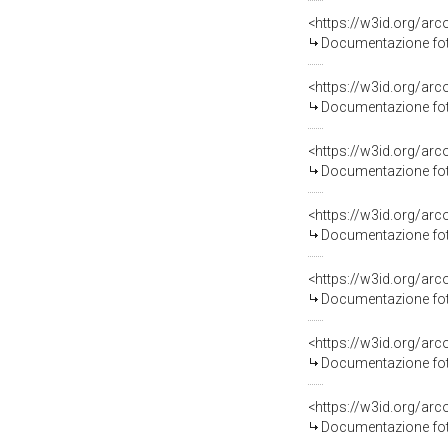
Documentazione fot
Documentazione fot
Documentazione fot
Documentazione fot
Documentazione fot
Documentazione fot
Documentazione fot