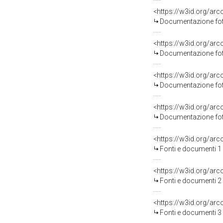
Documentazione fot
Documentazione fot
Documentazione fot
Documentazione fot
Fonti e documenti 1
Fonti e documenti 2
Fonti e documenti 3