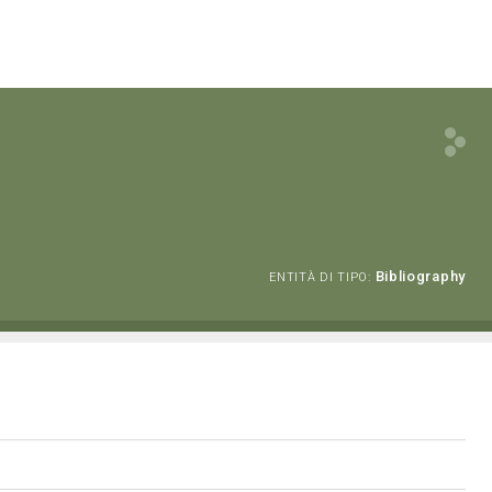
Bibliography
ENTITÀ DI TIPO: