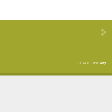
City
ENTITÀ DI TIPO: