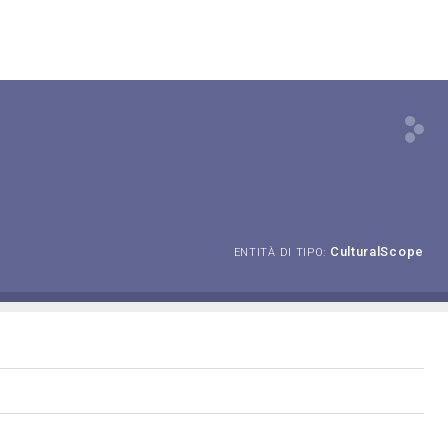
CulturalScope
ENTITÀ DI TIPO: