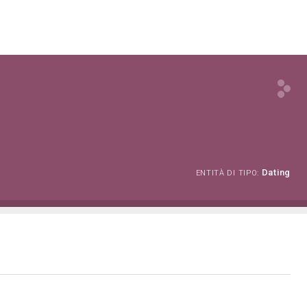
Dating
ENTITÀ DI TIPO: