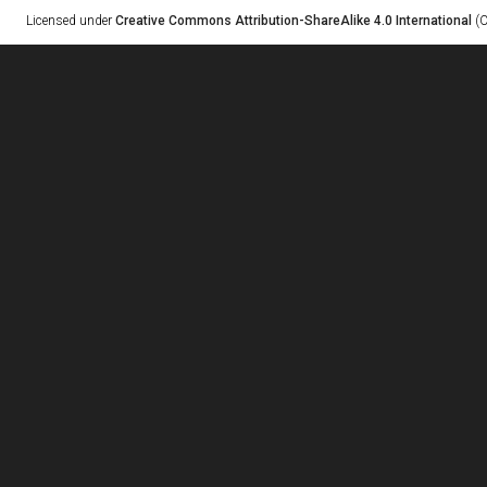
Licensed under
Creative Commons Attribution-ShareAlike 4.0 International
(C