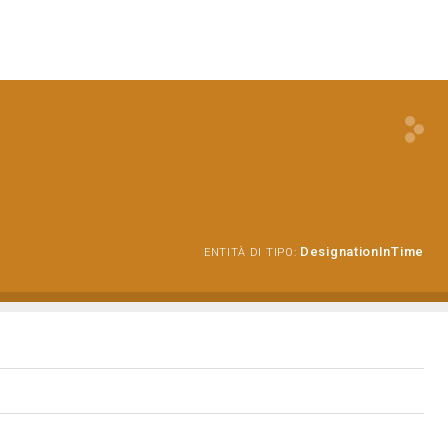
DesignationInTime
ENTITÀ DI TIPO: