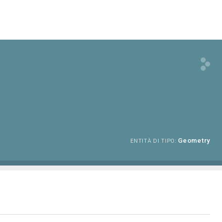
Geometry
ENTITÀ DI TIPO: