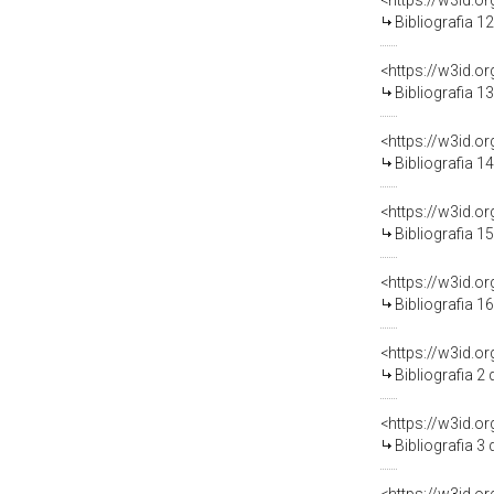
<https://w3id.o
Bibliografia 1
<https://w3id.o
Bibliografia 1
<https://w3id.o
Bibliografia 1
<https://w3id.o
Bibliografia 1
<https://w3id.o
Bibliografia 1
<https://w3id.o
Bibliografia 2
<https://w3id.o
Bibliografia 3