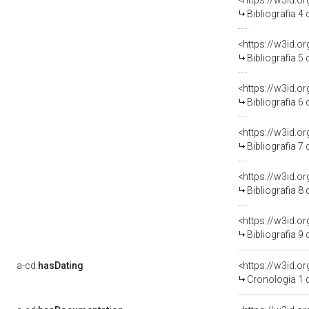
<https://w3id.o
Bibliografia 4
<https://w3id.o
Bibliografia 5
<https://w3id.o
Bibliografia 6
<https://w3id.o
Bibliografia 7
<https://w3id.o
Bibliografia 8
<https://w3id.o
Bibliografia 9
a-cd:
hasDating
<https://w3id.o
Cronologia 1 