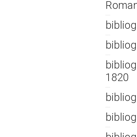
Roman
bibliog
bibliog
bibliog
1820
bibliog
bibliog