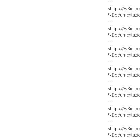
Documentazion
Documentazion
Documentazion
Documentazion
Documentazion
Documentazion
Documentazion