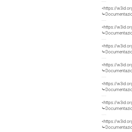
Documentazion
Documentazion
Documentazion
Documentazion
Documentazion
Documentazion
Documentazion