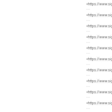
<https://www.si
<https://www.si
<https://www.si
<https://www.si
<https://www.si
<https://www.si
<https://www.si
<https://www.si
<https://www.si
<https://www.si