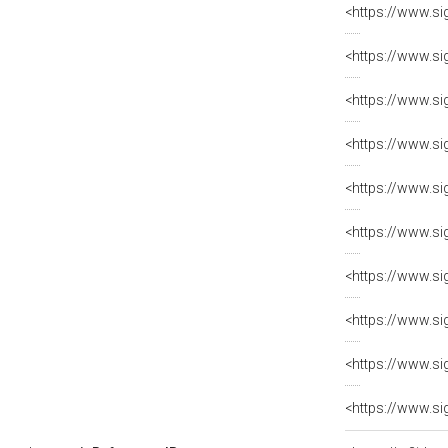
<https://www.si
<https://www.si
<https://www.si
<https://www.si
<https://www.si
<https://www.si
<https://www.si
<https://www.si
<https://www.si
<https://www.si