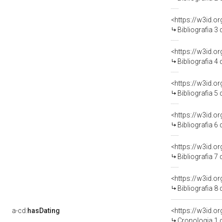
<https://w3id.o
Bibliografia 3
<https://w3id.o
Bibliografia 4
<https://w3id.o
Bibliografia 5
<https://w3id.o
Bibliografia 6
<https://w3id.o
Bibliografia 7
<https://w3id.o
Bibliografia 8
a-cd:
hasDating
<https://w3id.
Cronologia 1 