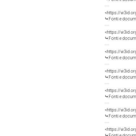
<https://w3id.
Fonti e docum
<https://w3id.
Fonti e docum
<https://w3id.
Fonti e docume
<https://w3id.
Fonti e docume
<https://w3id.
Fonti e docume
<https://w3id.
Fonti e docume
<https://w3id.
Fonti e docume