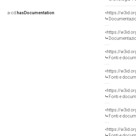
a-cd:
hasDocumentation
Documentazion
Documentazion
<https://w3id.
Fonti e docume
<https://w3id.
Fonti e docum
<https://w3id.
Fonti e docum
<https://w3id.
Fonti e docum
<https://w3id.
Fonti e docum