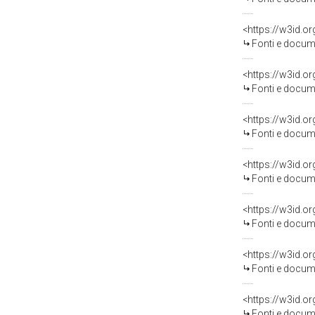
<https://w3id.
Fonti e docum
<https://w3id.
Fonti e docum
<https://w3id.
Fonti e docum
<https://w3id.
Fonti e docum
<https://w3id.
Fonti e docum
<https://w3id.
Fonti e docum
<https://w3id.
Fonti e docume