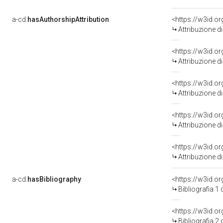
a-cd:
hasAuthorshipAttribution
<https://w3id.o
Attribuzione d
<https://w3id.o
Attribuzione d
<https://w3id.o
Attribuzione d
<https://w3id.o
Attribuzione d
Attribuzione d
a-cd:
hasBibliography
<https://w3id.o
Bibliografia 1
<https://w3id.o
Bibliografia 2