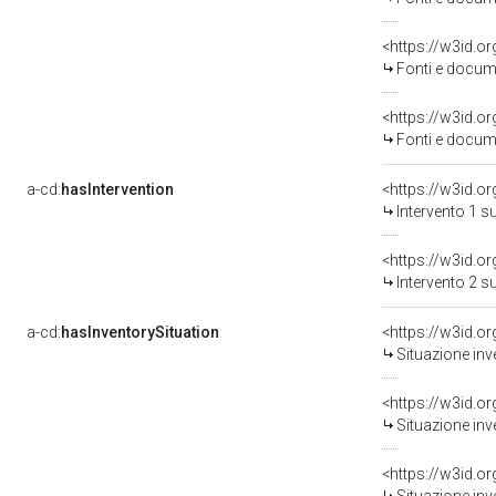
<https://w3id.
Fonti e docume
<https://w3id.
Fonti e docume
a-cd:
hasIntervention
<https://w3id.o
Intervento 1 s
<https://w3id.o
Intervento 2 s
a-cd:
hasInventorySituation
<https://w3id.o
Situazione inv
<https://w3id.o
Situazione inv
<https://w3id.o