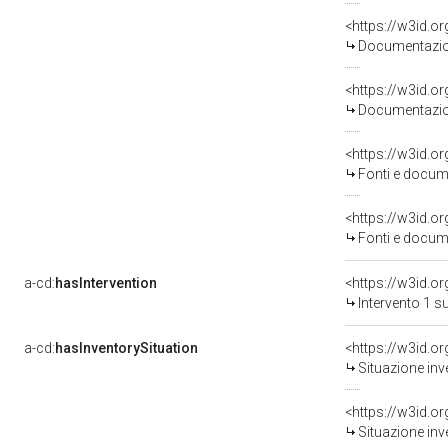
Documentazion
Documentazion
<https://w3id.
Fonti e docume
<https://w3id.
Fonti e docume
a-cd:
hasIntervention
<https://w3id.o
Intervento 1 s
a-cd:
hasInventorySituation
<https://w3id.o
Situazione inv
<https://w3id.o
Situazione inv