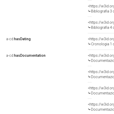
<https://w3id.o
Bibliografia 3
<https://w3id.o
Bibliografia 4
a-cd:
hasDating
<https://w3id.
Cronologia 1 
a-cd:
hasDocumentation
Documentazion
Documentazion
Documentazion
Documentazion