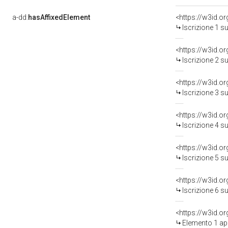
a-dd:
hasAffixedElement
<https://w3id.o
Iscrizione 1 s
<https://w3id.o
Iscrizione 2 s
<https://w3id.o
Iscrizione 3 s
<https://w3id.o
Iscrizione 4 s
<https://w3id.o
Iscrizione 5 s
<https://w3id.o
Iscrizione 6 s
<https://w3id.o
Elemento 1 ap