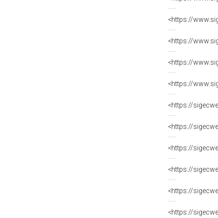
<https://www.si
<https://www.si
<https://www.si
<https://www.si
<https://sigecw
<https://sigecw
<https://sigecw
<https://sigecw
<https://sigecw
<https://sigecw