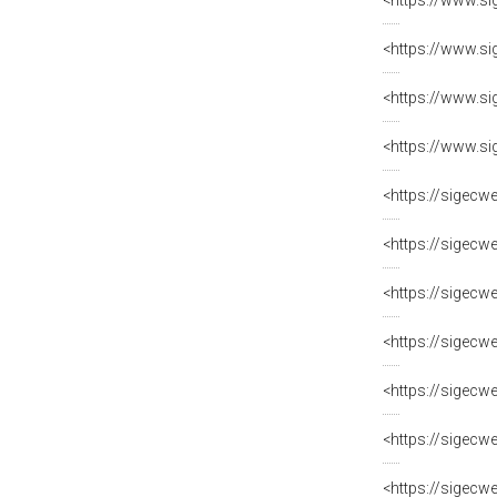
<https://www.si
<https://www.si
<https://www.si
<https://www.si
<https://sigecw
<https://sigecw
<https://sigecw
<https://sigecw
<https://sigecw
<https://sigecw
<https://sigecw