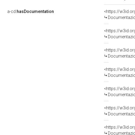
a-cd:
hasDocumentation
Documentazion
Documentazion
Documentazion
Documentazion
Documentazion
Documentazion
Documentazion