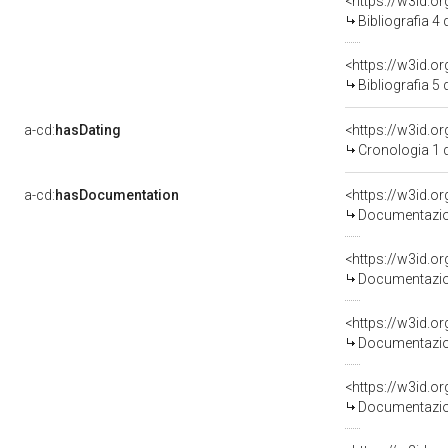
<https://w3id.o
Bibliografia 4
<https://w3id.o
Bibliografia 5
a-cd:
hasDating
<https://w3id.o
Cronologia 1 
a-cd:
hasDocumentation
Documentazion
Documentazion
Documentazion
Documentazion