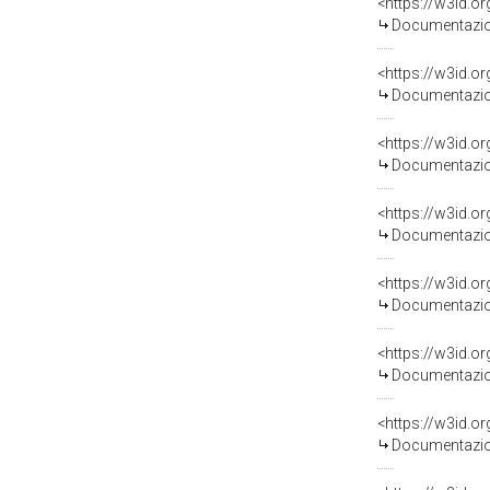
Documentazion
Documentazion
Documentazion
Documentazion
Documentazion
Documentazion
Documentazion