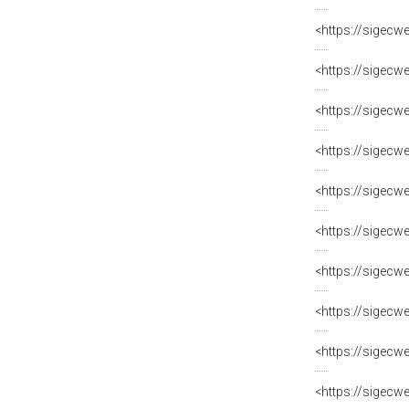
<https://sigecw
<https://sigecw
<https://sigecw
<https://sigecw
<https://sigecw
<https://sigecw
<https://sigecw
<https://sigecw
<https://sigecw
<https://sigecw