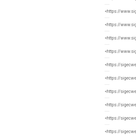
<https://www.si
<https://www.si
<https://www.si
<https://www.si
<https://sigecw
<https://sigecw
<https://sigecw
<https://sigecw
<https://sigecw
<https://sigecw