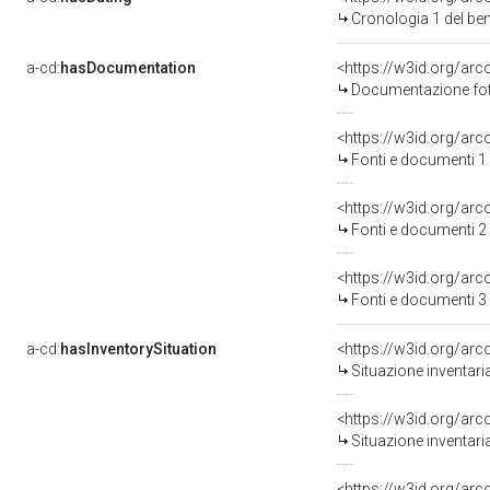
Cronologia 1 del b
a-cd:
hasDocumentation
Documentazione foto
<https://w3id.org/a
Fonti e documenti 1
<https://w3id.org/a
Fonti e documenti 2
<https://w3id.org/a
Fonti e documenti 3
a-cd:
hasInventorySituation
<https://w3id.org/ar
Situazione inventar
<https://w3id.org/ar
Situazione inventar
<https://w3id.org/ar