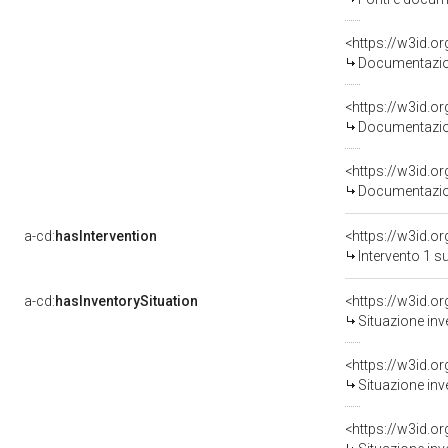
Documentazion
Documentazion
Documentazion
a-cd:
hasIntervention
<https://w3id.o
Intervento 1 s
a-cd:
hasInventorySituation
<https://w3id.o
Situazione inv
<https://w3id.o
Situazione inv
<https://w3id.o