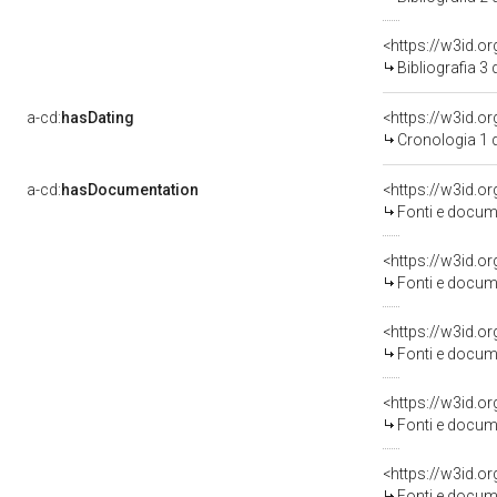
<https://w3id.o
Bibliografia 3
a-cd:
hasDating
<https://w3id.
Cronologia 1 
a-cd:
hasDocumentation
<https://w3id.
Fonti e docume
<https://w3id.
Fonti e docume
<https://w3id.
Fonti e docume
<https://w3id.
Fonti e docume
<https://w3id.
Fonti e docume