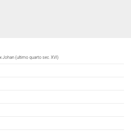
rix Johan (ultimo quarto sec. XVI)