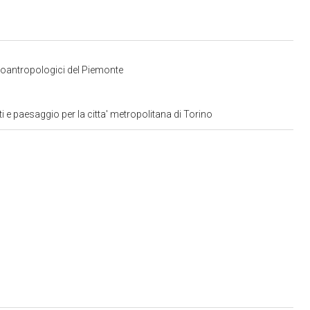
tnoantropologici del Piemonte
 e paesaggio per la citta' metropolitana di Torino