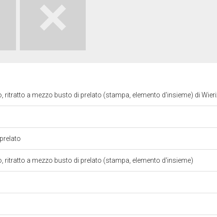
ato, ritratto a mezzo busto di prelato (stampa, elemento d'insieme) di Wie
 prelato
ato, ritratto a mezzo busto di prelato (stampa, elemento d'insieme)